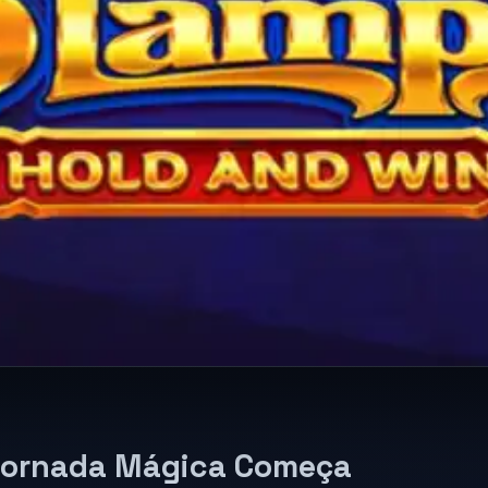
Jornada Mágica Começa