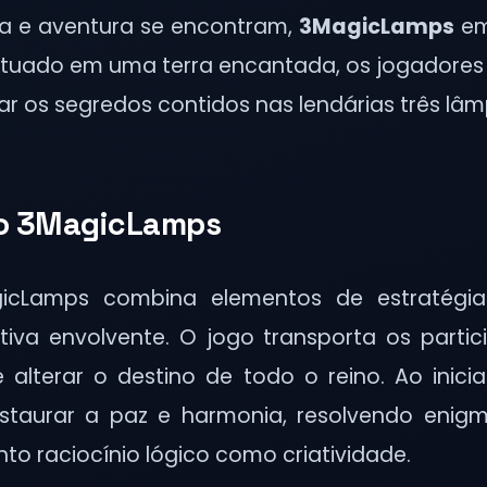
 e aventura se encontram,
3MagicLamps
em
Situado em uma terra encantada, os jogadores
ar os segredos contidos nas lendárias três l
go 3MagicLamps
icLamps combina elementos de estratégias
iva envolvente. O jogo transporta os parti
lterar o destino de todo o reino. Ao inicia
taurar a paz e harmonia, resolvendo enig
o raciocínio lógico como criatividade.