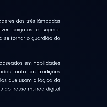
poderes das três lâmpadas
lver enigmas e superar
 se tornar o guardião do
 baseados em habilidades
rados tanto em tradições
ios que usam a lógica da
os ao nosso mundo digital