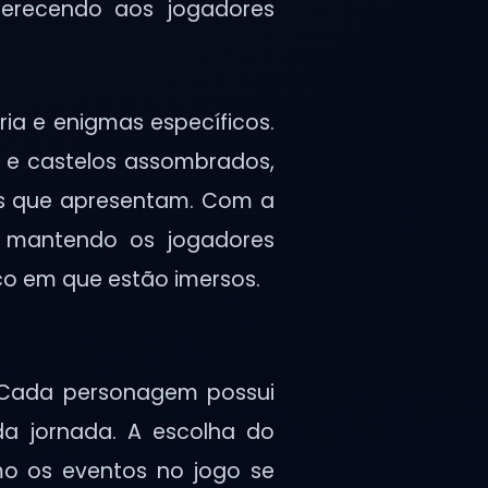
ferecendo aos jogadores
ia e enigmas específicos.
s e castelos assombrados,
ios que apresentam. Com a
 mantendo os jogadores
co em que estão imersos.
 Cada personagem possui
da jornada. A escolha do
mo os eventos no jogo se