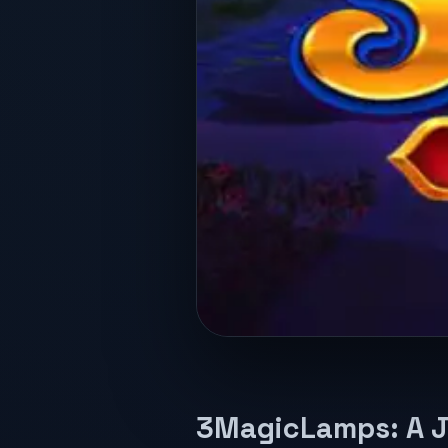
3MagicLamps: A 