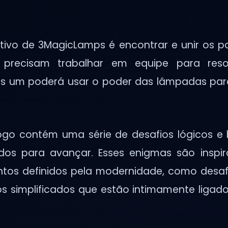
etivo de 3MagicLamps é encontrar e unir os 
 precisam trabalhar em equipe para reso
s um poderá usar o poder das lâmpadas para
go contém uma série de desafios lógicos e
idos para avançar. Esses enigmas são inspi
ntos definidos pela modernidade, como desaf
 simplificados que estão intimamente ligad