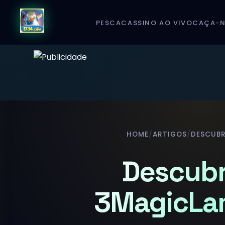
PESCA
CASSINO AO VIVO
CAÇA-N
HOME
/
ARTIGOS
/
DESCUBR
Descubr
3MagicLam