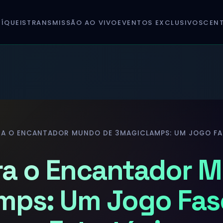
ÍQUEIS
TRANSMISSÃO AO VIVO
EVENTOS EXCLUSIVOS
CENT
A O ENCANTADOR MUNDO DE 3MAGICLAMPS: UM JOGO FAS
a o Encantador 
ps: Um Jogo Fas