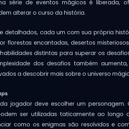
a série de eventos mágicos é liberada, o
em alterar o curso da história.
e detalhados, cada um com sua própria histór
 florestas encantadas, desertos misterioso
 habilidades distintas para superar os desaf
omplexidade dos desafios também aumenta,
ados a descobrir mais sobre o universo mági
mps
ada jogador deve escolher um personagem.
podem ser utilizadas taticamente ao longo 
ciar como os enigmas são resolvidos e co