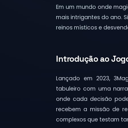
Em um mundo onde magia
mais intrigantes do ano. 
reinos místicos e desvend
Introdução ao Jo
Lançado em 2023, 3Mag
tabuleiro com uma narrat
onde cada decisão pode a
recebem a missão de res
complexos que testam tant