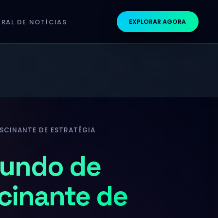
RAL DE NOTÍCIAS
EXPLORAR AGORA
CINANTE DE ESTRATÉGIA
Mundo de
cinante de