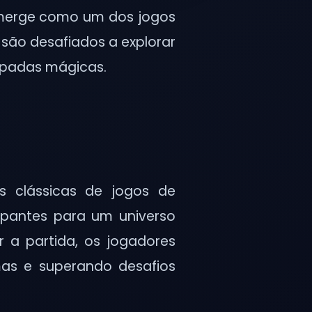
erge como um dos jogos
 são desafiados a explorar
âmpadas mágicas.
 clássicas de jogos de
cipantes para um universo
r a partida, os jogadores
mas e superando desafios