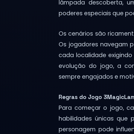
lâmpada descoberta, um
poderes especiais que pod
Os cenários são ricament
Os jogadores navegam por
cada localidade exigindo
evolução do jogo, a c
sempre engajados e motiv
Regras do Jogo 3MagicLa
Para começar o jogo, c
habilidades únicas que 
personagem pode influen