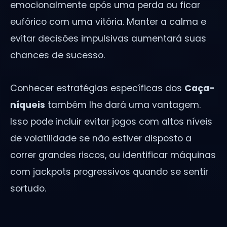
emocionalmente após uma perda ou ficar
eufórico com uma vitória. Manter a calma e
evitar decisões impulsivas aumentará suas
chances de sucesso.
Conhecer estratégias específicas dos
Caça-
níqueis
também lhe dará uma vantagem.
Isso pode incluir evitar jogos com altos níveis
de volatilidade se não estiver disposto a
correr grandes riscos, ou identificar máquinas
com jackpots progressivos quando se sentir
sortudo.