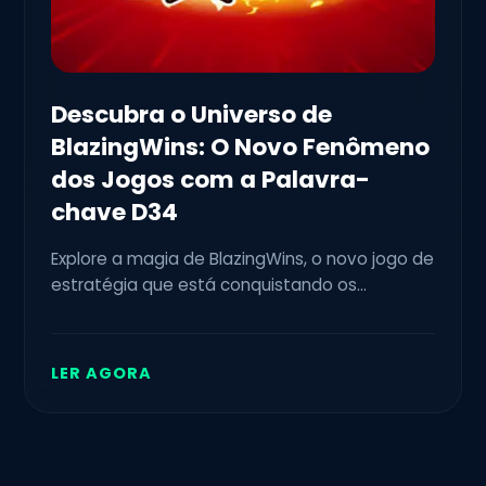
Descubra o Universo de
BlazingWins: O Novo Fenômeno
dos Jogos com a Palavra-
chave D34
Explore a magia de BlazingWins, o novo jogo de
estratégia que está conquistando os
jogadores. Saiba tudo sobre suas regras,
introdução e como ele se conecta aos
eventos atuais.
LER AGORA