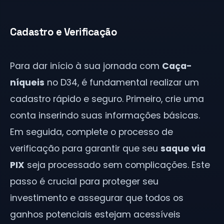
Cadastro e Verificação
Para dar início à sua jornada com
Caça-
níqueis
no D34, é fundamental realizar um
cadastro rápido e seguro. Primeiro, crie uma
conta inserindo suas informações básicas.
Em seguida, complete o processo de
verificação para garantir que seu
saque via
PIX
seja processado sem complicações. Este
passo é crucial para proteger seu
investimento e assegurar que todos os
ganhos potenciais estejam acessíveis