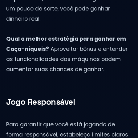
um pouco de sorte, você pode ganhar
dinheiro real.
Qual a melhor estratégia para ganhar em
Caça-níqueis?
Aproveitar bônus e entender
as funcionalidades das máquinas podem
aumentar suas chances de ganhar.
Jogo Responsável
Para garantir que você está jogando de
forma responsável, estabeleça limites claros