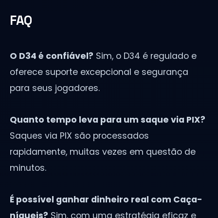
FAQ
O D34 é confiável?
Sim, o D34 é regulado e
oferece suporte excepcional e segurança
para seus jogadores.
Quanto tempo leva para um saque via PIX?
Saques via PIX são processados
rapidamente, muitas vezes em questão de
minutos.
É possível ganhar dinheiro real com Caça-
níqueis?
Sim, com uma estratégia eficaz e