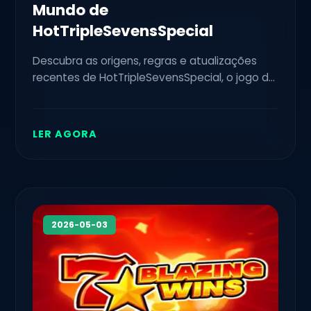
Mundo de
HotTripleSevensSpecial
Descubra as origens, regras e atualizações
recentes de HotTripleSevensSpecial, o jogo de
casino que está conquistando os fãs ao redor
do mundo.
LER AGORA
2026-05-03