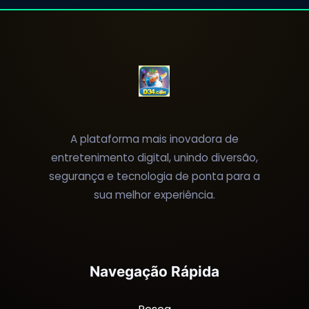
A plataforma mais inovadora de
entretenimento digital, unindo diversão,
segurança e tecnologia de ponta para a
sua melhor experiência.
Navegação Rápida