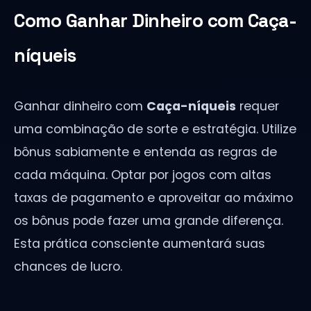
Como Ganhar Dinheiro com Caça-
níqueis
Ganhar dinheiro com
Caça-níqueis
requer
uma combinação de sorte e estratégia. Utilize
bônus sabiamente e entenda as regras de
cada máquina. Optar por jogos com altas
taxas de pagamento e aproveitar ao máximo
os bônus pode fazer uma grande diferença.
Esta prática consciente aumentará suas
chances de lucro.