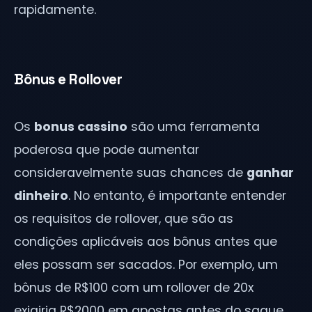
rapidamente.
Bônus e Rollover
Os
bonus cassino
são uma ferramenta
poderosa que pode aumentar
consideravelmente suas chances de
ganhar
dinheiro
. No entanto, é importante entender
os requisitos de rollover, que são as
condições aplicáveis aos bônus antes que
eles possam ser sacados. Por exemplo, um
bônus de R$100 com um rollover de 20x
exigiria R$2000 em apostas antes do saque.