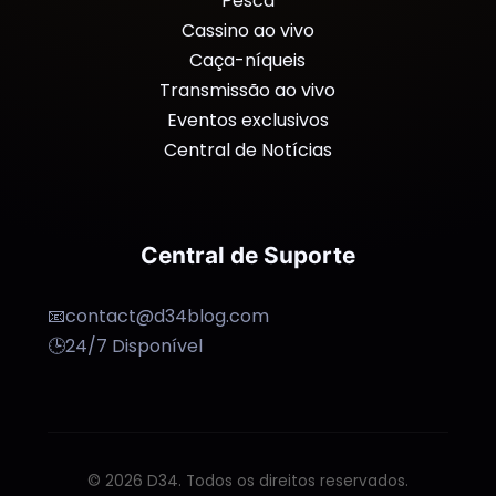
Pesca
Cassino ao vivo
Caça-níqueis
Transmissão ao vivo
Eventos exclusivos
Central de Notícias
Central de Suporte
📧
contact@d34blog.com
🕒
24/7 Disponível
© 2026 D34. Todos os direitos reservados.