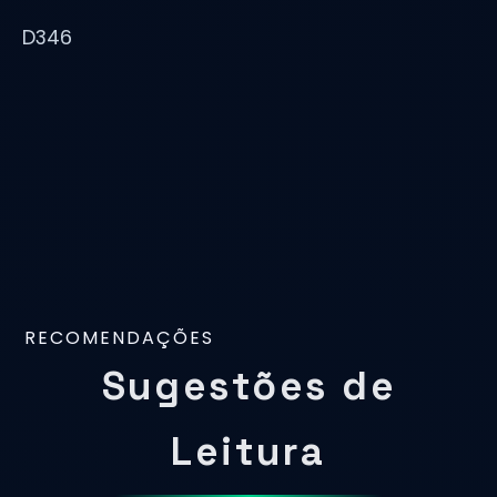
D346
RECOMENDAÇÕES
Sugestões de
Leitura