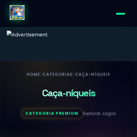
HOME
/
CATEGORIAS
/
CAÇA-NÍQUEIS
Caça-níqueis
Explorar Jogos
CATEGORIA PREMIUM