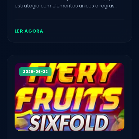
estratégia com elementos únicos e regras
envolventes.
LER AGORA
2026-06-22