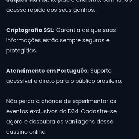
acesso rápido aos seus ganhos.
Criptografia SSL:
Garantia de que suas
informações estão sempre seguras e
protegidas.
Atendimento em Português:
Suporte
acessível e direto para o público brasileiro.
Não perca a chance de experimentar os
eventos exclusivos do D34. Cadastre-se
agora e descubra as vantagens desse
cassino online.