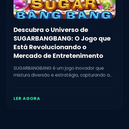
Descubra o Universo de
SUGARBANGBANG: O Jogo que
Está Revolucionando o
Mercado de Entretenimento
SUGARBANGBANG é um jogo inovador que
mistura diversão e estratégia, capturando a
atenção de jogadores ao redor do mundo.
LER AGORA