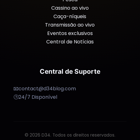
Cassino ao vivo
Caça-níqueis
Transmissão ao vivo
Eventos exclusivos
Central de Notícias
Central de Suporte
📧
contact@d34blog.com
🕒
24/7 Disponível
© 2026 D34. Todos os direitos reservados.