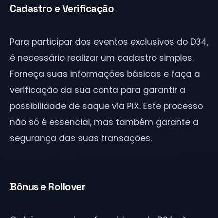
Cadastro e Verificação
Para participar dos eventos exclusivos do D34,
é necessário realizar um cadastro simples.
Forneça suas informações básicas e faça a
verificação da sua conta para garantir a
possibilidade de saque via PIX. Este processo
não só é essencial, mas também garante a
segurança das suas transações.
Bônus e Rollover