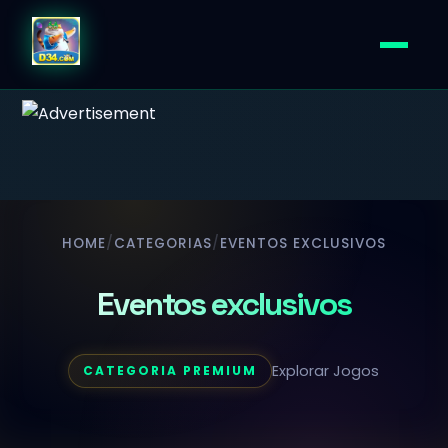
HOME
/
CATEGORIAS
/
EVENTOS EXCLUSIVOS
Eventos exclusivos
Explorar Jogos
CATEGORIA PREMIUM