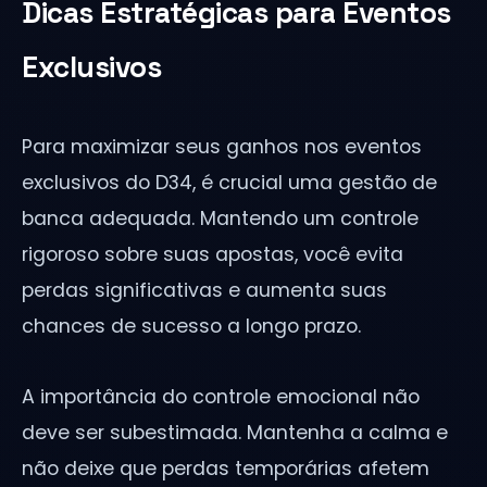
Dicas Estratégicas para Eventos
Exclusivos
Para maximizar seus ganhos nos eventos
exclusivos do D34, é crucial uma gestão de
banca adequada. Mantendo um controle
rigoroso sobre suas apostas, você evita
perdas significativas e aumenta suas
chances de sucesso a longo prazo.
A importância do controle emocional não
deve ser subestimada. Mantenha a calma e
não deixe que perdas temporárias afetem