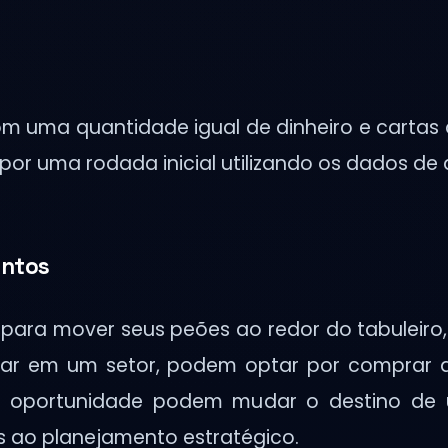
 uma quantidade igual de dinheiro e cartas 
por uma rodada inicial utilizando os dados de 
entos
para mover seus peões ao redor do tabuleir
sar em um setor, podem optar por comprar a
de oportunidade podem mudar o destino de
s ao planejamento estratégico.