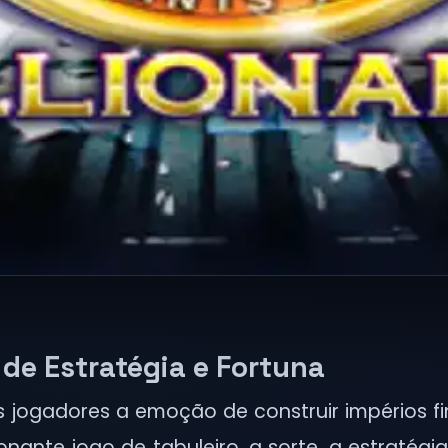
o de Estratégia e Fortuna
 jogadores a emoção de construir impérios fin
onante jogo de tabuleiro, a sorte, a estratégia