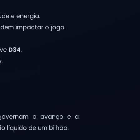
de e energia.
odem impactar o jogo.
ave
D34
.
.
ue governam o avanço e a
o líquido de um bilhão.