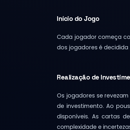
Início do Jogo
Cada jogador começa com
dos jogadores é decidida 
Realização de Investim
Os jogadores se revezam 
de investimento. Ao pou
disponíveis. As cartas 
complexidade e incerteza