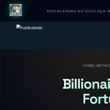
PESCA
CASSINO AO VIVO
CAÇA-N
HOME
/
ARTIG
Billiona
Fort