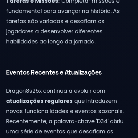
Tarefas e Missões:
Completar missões é
fundamental para avançar na história. As
tarefas são variadas e desafiam os
jogadores a desenvolver diferentes
habilidades ao longo da jornada.
Eventos Recentes e Atualizações
Dragon8s25x continua a evoluir com
atualizações regulares
que introduzem
novas funcionalidades e eventos sazonais.
Recentemente, a palavra-chave 'D34' abriu
uma série de eventos que desafiam os