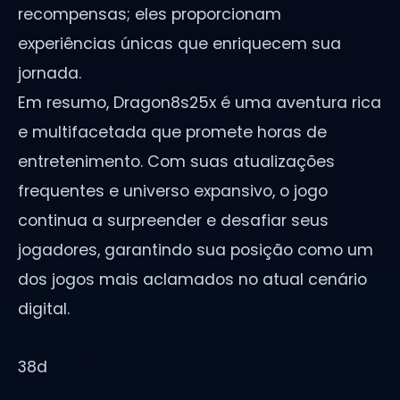
recompensas; eles proporcionam
experiências únicas que enriquecem sua
jornada.
Em resumo, Dragon8s25x é uma aventura rica
e multifacetada que promete horas de
entretenimento. Com suas atualizações
frequentes e universo expansivo, o jogo
continua a surpreender e desafiar seus
jogadores, garantindo sua posição como um
dos jogos mais aclamados no atual cenário
digital.
38d