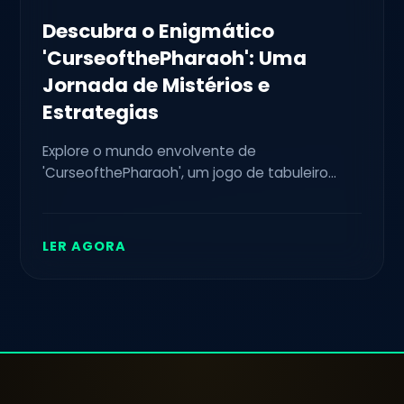
Descubra o Enigmático
'CurseofthePharaoh': Uma
Jornada de Mistérios e
Estrategias
Explore o mundo envolvente de
'CurseofthePharaoh', um jogo de tabuleiro
repleto de desafios e enigmas antigos, onde a
estratégia é sua única aliada.
LER AGORA