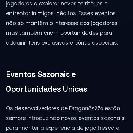
jogadores a explorar novos territórios e
enfrentar inimigos inéditos. Esses eventos
não só mantêm o interesse dos jogadores,
mas também criam oportunidades para
adquirir itens exclusivos e bônus especiais.
Eventos Sazonais e
Oportunidades Únicas
Os desenvolvedores de Dragon8s25x estão
sempre introduzindo novos eventos sazonais
para manter a experiência de jogo fresca e