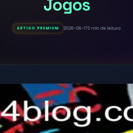
Jogos
2026-06-17
3 min de leitura
ARTIGO PREMIUM