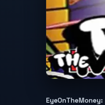
EyeOnTheMoney: U