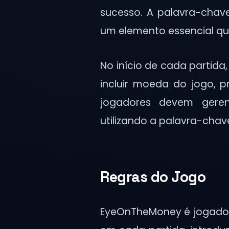
sucesso. A palavra-chav
um elemento essencial que
No início de cada partid
incluir moeda do jogo, p
jogadores devem geren
utilizando a palavra-chav
Regras do Jogo
EyeOnTheMoney é jogado p