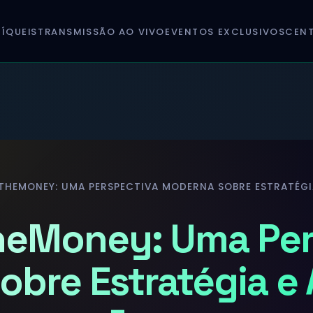
ÍQUEIS
TRANSMISSÃO AO VIVO
EVENTOS EXCLUSIVOS
CENT
THEMONEY: UMA PERSPECTIVA MODERNA SOBRE ESTRATÉGI
eMoney: Uma Per
bre Estratégia e