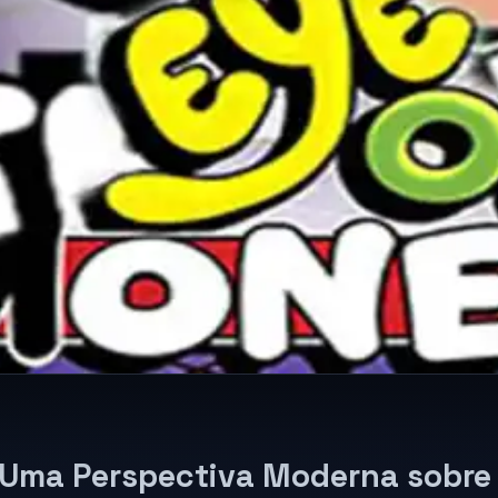
ma Perspectiva Moderna sobre E