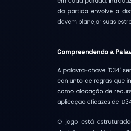
em cada partida, introdu
da partida envolve a dist
devem planejar suas estr
Compreendendo a Palav
A palavra-chave 'D34' s
conjunto de regras que 
como alocação de recurso
aplicação eficazes de 'D34
O jogo está estruturad