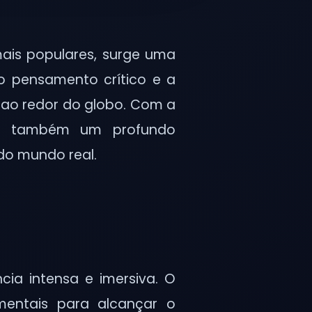
ais populares, surge uma
o pensamento crítico e a
 ao redor do globo. Com a
as também um profundo
do mundo real.
ia intensa e imersiva. O
mentais para alcançar o