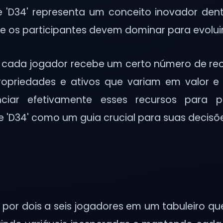
e 'D34' representa um conceito inovador den
 os participantes devem dominar para evoluir
a, cada jogador recebe um certo número de rec
ropriedades e ativos que variam em valor e 
ciar efetivamente esses recursos para pe
e 'D34' como um guia crucial para suas decisõ
or dois a seis jogadores em um tabuleiro que