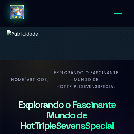
EXPLORANDO O FASCINANTE
HOME
/
ARTIGOS
/
MUNDO DE
HOTTRIPLESEVENSSPECIAL
Explorando o Fascinante
Mundo de
HotTripleSevensSpecial