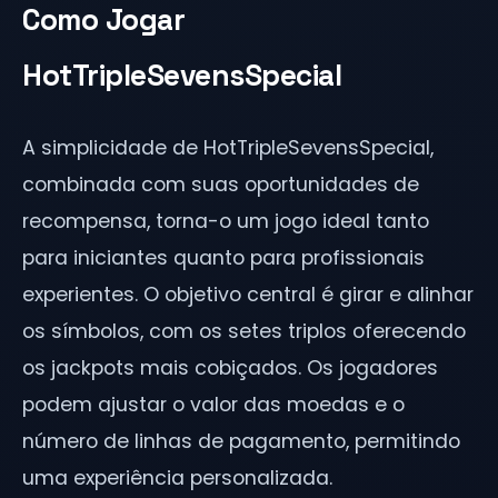
Como Jogar
HotTripleSevensSpecial
A simplicidade de HotTripleSevensSpecial,
combinada com suas oportunidades de
recompensa, torna-o um jogo ideal tanto
para iniciantes quanto para profissionais
experientes. O objetivo central é girar e alinhar
os símbolos, com os setes triplos oferecendo
os jackpots mais cobiçados. Os jogadores
podem ajustar o valor das moedas e o
número de linhas de pagamento, permitindo
uma experiência personalizada.