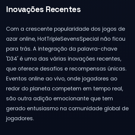
Inovações Recentes
Com a crescente popularidade dos jogos de
azar online, HotTripleSevensSpecial não ficou
para trás. A integração da palavra-chave
'D34' é uma das várias inovações recentes,
que oferece desafios e recompensas únicas.
Eventos online ao vivo, onde jogadores ao
redor do planeta competem em tempo real,
são outra adição emocionante que tem
gerado entusiasmo na comunidade global de
jogadores.