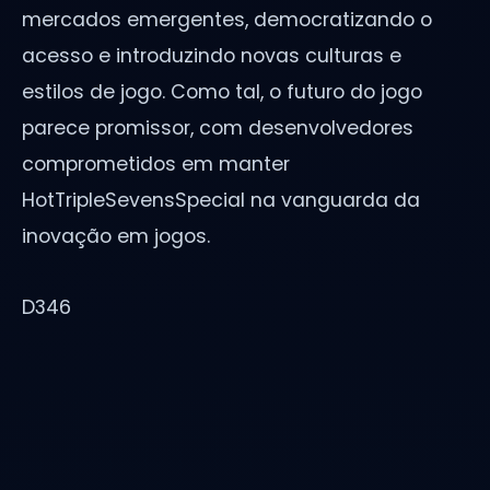
mercados emergentes, democratizando o
acesso e introduzindo novas culturas e
estilos de jogo. Como tal, o futuro do jogo
parece promissor, com desenvolvedores
comprometidos em manter
HotTripleSevensSpecial na vanguarda da
inovação em jogos.
D346