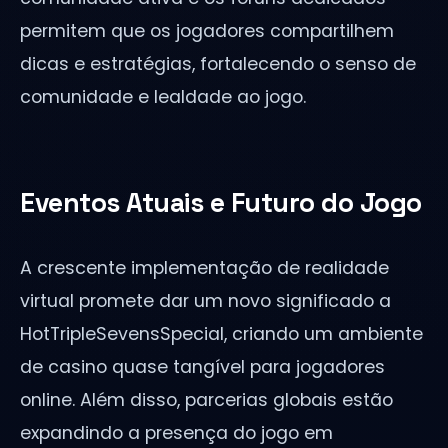
permitem que os jogadores compartilhem
dicas e estratégias, fortalecendo o senso de
comunidade e lealdade ao jogo.
Eventos Atuais e Futuro do Jogo
A crescente implementação de realidade
virtual promete dar um novo significado a
HotTripleSevensSpecial, criando um ambiente
de casino quase tangível para jogadores
online. Além disso, parcerias globais estão
expandindo a presença do jogo em