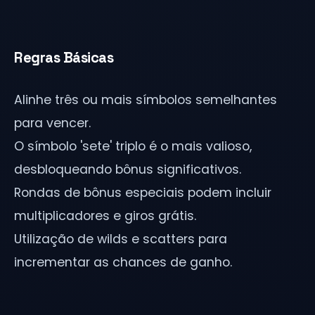
Regras Básicas
Alinhe três ou mais símbolos semelhantes
para vencer.
O símbolo 'sete' triplo é o mais valioso,
desbloqueando bônus significativos.
Rondas de bônus especiais podem incluir
multiplicadores e giros grátis.
Utilização de wilds e scatters para
incrementar as chances de ganho.