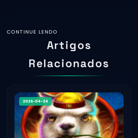
CONTINUE LENDO
Artigos
Relacionados
2026-04-24