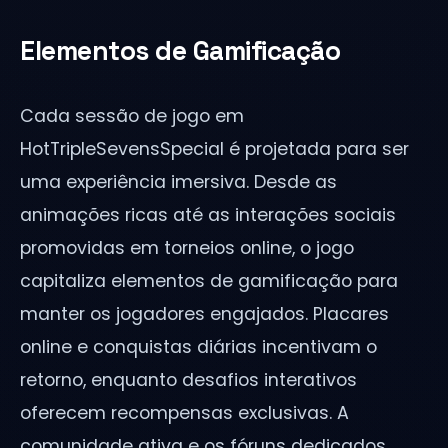
Elementos de Gamificação
Cada sessão de jogo em
HotTripleSevensSpecial é projetada para ser
uma experiência imersiva. Desde as
animações ricas até as interações sociais
promovidas em torneios online, o jogo
capitaliza elementos de gamificação para
manter os jogadores engajados. Placares
online e conquistas diárias incentivam o
retorno, enquanto desafios interativos
oferecem recompensas exclusivas. A
comunidade ativa e os fóruns dedicados