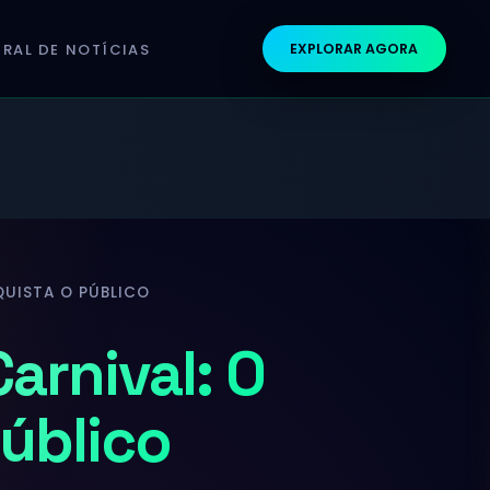
RAL DE NOTÍCIAS
EXPLORAR AGORA
UISTA O PÚBLICO
arnival: O
úblico