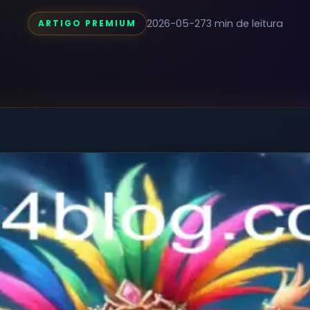
2026-05-27
3 min de leitura
ARTIGO PREMIUM