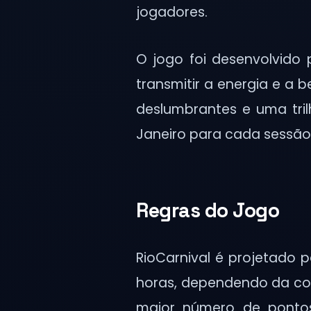
jogadores.
O jogo foi desenvolvido
transmitir a energia e a
deslumbrantes e uma tril
Janeiro para cada sessão
Regras do Jogo
RioCarnival é projetado 
horas, dependendo da com
maior número de pontos