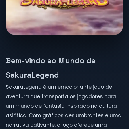
Bem-vindo ao Mundo de
SakuraLegend
SakuraLegend é um emocionante jogo de
aventura que transporta os jogadores para
um mundo de fantasia inspirado na cultura
asiática. Com gráficos deslumbrantes e uma
narrativa cativante, o jogo oferece uma