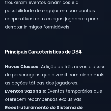
trouxeram eventos dinâmicos e a
possibilidade de engajar em campanhas
cooperativas com colegas jogadores para
derrotar inimigos formidáveis.
Principais Características de D34
Novas Classes:
Adição de três novas classes
de personagens que diversificam ainda mais
as opções táticas dos jogadores.
Eventos Sazonais:
Eventos temporários que
oferecem recompensas exclusivas.
Reestruturamento do Sistema de