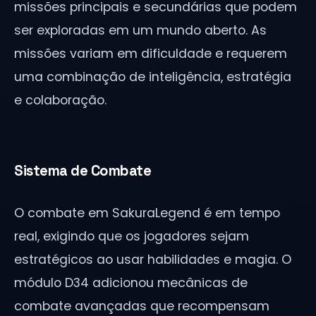
missões principais e secundárias que podem
ser exploradas em um mundo aberto. As
missões variam em dificuldade e requerem
uma combinação de inteligência, estratégia
e colaboração.
Sistema de Combate
O combate em SakuraLegend é em tempo
real, exigindo que os jogadores sejam
estratégicos ao usar habilidades e magia. O
módulo D34 adicionou mecânicas de
combate avançadas que recompensam