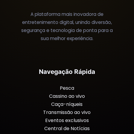
A plataforma mais inovadora de
entretenimento digital, unindo diversão,
segurança e tecnologia de ponta para a
sua melhor experiência.
Navegação Rápida
Pesca
Cassino ao vivo
Caça-níqueis
Transmissão ao vivo
Eventos exclusivos
Central de Notícias