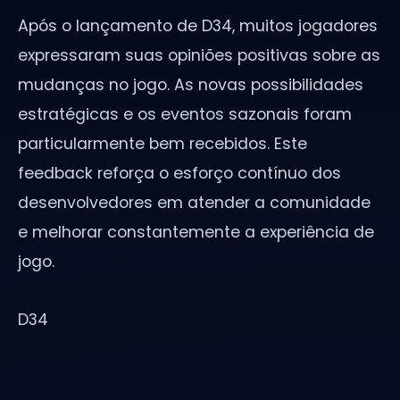
Após o lançamento de D34, muitos jogadores
expressaram suas opiniões positivas sobre as
mudanças no jogo. As novas possibilidades
estratégicas e os eventos sazonais foram
particularmente bem recebidos. Este
feedback reforça o esforço contínuo dos
desenvolvedores em atender a comunidade
e melhorar constantemente a experiência de
jogo.
D34