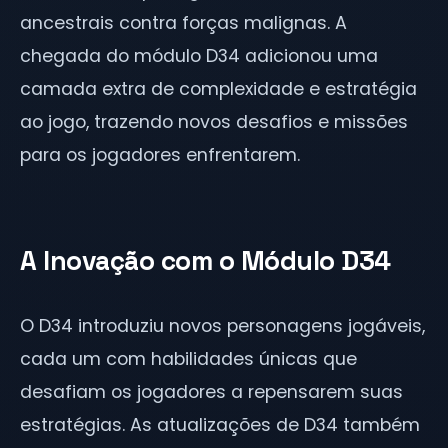
ancestrais contra forças malignas. A
chegada do módulo D34 adicionou uma
camada extra de complexidade e estratégia
ao jogo, trazendo novos desafios e missões
para os jogadores enfrentarem.
A Inovação com o Módulo D34
O D34 introduziu novos personagens jogáveis,
cada um com habilidades únicas que
desafiam os jogadores a repensarem suas
estratégias. As atualizações de D34 também