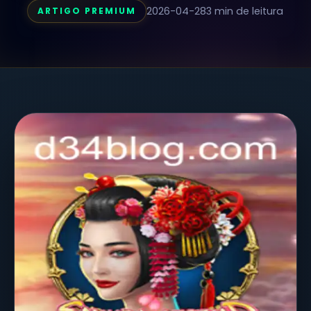
2026-04-28
3 min de leitura
ARTIGO PREMIUM