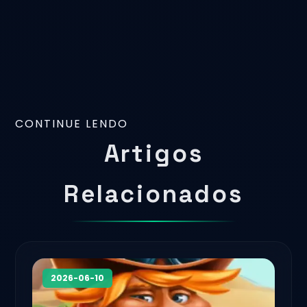
CONTINUE LENDO
Artigos
Relacionados
2026-06-10