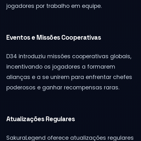
jogadores por trabalho em equipe.
Eventos e Missões Cooperativas
D34 introduziu missões cooperativas globais,
incentivando os jogadores a formarem
alianças e a se unirem para enfrentar chefes
poderosos e ganhar recompensas raras.
Atualizações Regulares
SakuraLegend oferece atualizações regulares