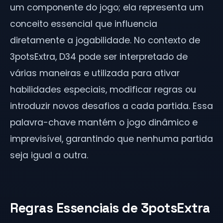
um componente do jogo; ela representa um
conceito essencial que influencia
diretamente a jogabilidade. No contexto de
3potsExtra, D34 pode ser interpretado de
várias maneiras e utilizada para ativar
habilidades especiais, modificar regras ou
introduzir novos desafios a cada partida. Essa
palavra-chave mantém o jogo dinâmico e
imprevisível, garantindo que nenhuma partida
seja igual a outra.
Regras Essenciais de 3potsExtra