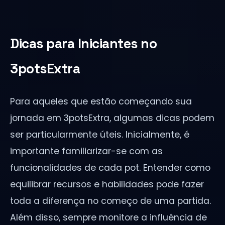
Dicas para Iniciantes no
3potsExtra
Para aqueles que estão começando sua
jornada em 3potsExtra, algumas dicas podem
ser particularmente úteis. Inicialmente, é
importante familiarizar-se com as
funcionalidades de cada pot. Entender como
equilibrar recursos e habilidades pode fazer
toda a diferença no começo de uma partida.
Além disso, sempre monitore a influência de