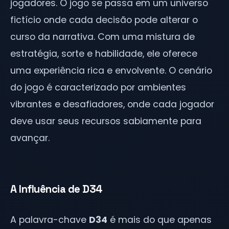
jogadores. O jogo se passa em um universo
fictício onde cada decisão pode alterar o
curso da narrativa. Com uma mistura de
estratégia, sorte e habilidade, ele oferece
uma experiência rica e envolvente. O cenário
do jogo é caracterizado por ambientes
vibrantes e desafiadores, onde cada jogador
deve usar seus recursos sabiamente para
avançar.
A Influência de D34
A palavra-chave
D34
é mais do que apenas