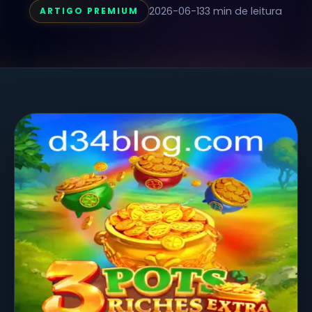
2026-06-13
3 min de leitura
ARTIGO PREMIUM