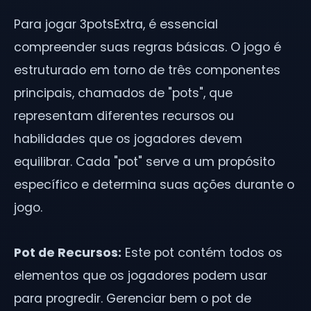
Para jogar 3potsExtra, é essencial
compreender suas regras básicas. O jogo é
estruturado em torno de três componentes
principais, chamados de "pots", que
representam diferentes recursos ou
habilidades que os jogadores devem
equilibrar. Cada "pot" serve a um propósito
específico e determina suas ações durante o
jogo.
Pot de Recursos:
Este pot contém todos os
elementos que os jogadores podem usar
para progredir. Gerenciar bem o pot de