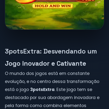
3potsExtra: Desvendando um
Jogo Inovador e Cativante
O mundo dos jogos está em constante
evolução, e no centro dessa transformação
está o jogo
3potsExtra
. Este jogo tem se
destacado por sua abordagem inovadora e
pela forma como combina elementos