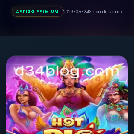
2026-05-24
3 min de leitura
ARTIGO PREMIUM