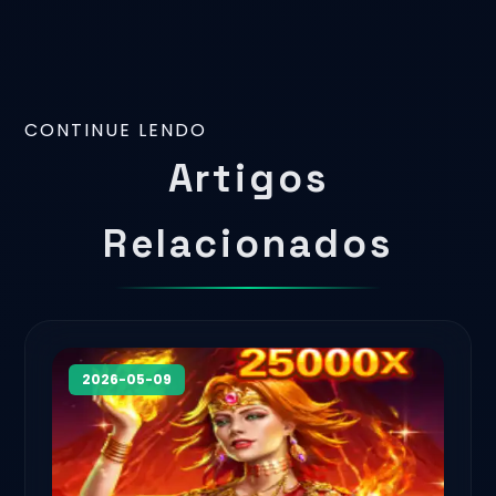
CONTINUE LENDO
Artigos
Relacionados
2026-05-09