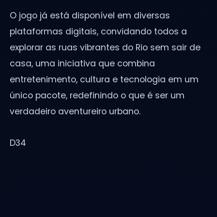
O jogo já está disponível em diversas
plataformas digitais, convidando todos a
explorar as ruas vibrantes do Rio sem sair de
casa, uma iniciativa que combina
entretenimento, cultura e tecnologia em um
único pacote, redefinindo o que é ser um
verdadeiro aventureiro urbano.
D34