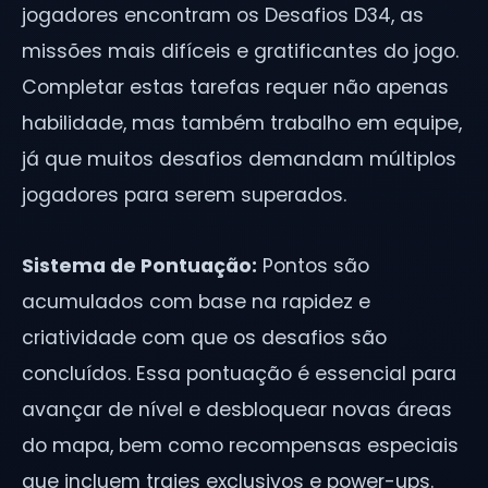
jogadores encontram os Desafios D34, as
missões mais difíceis e gratificantes do jogo.
Completar estas tarefas requer não apenas
habilidade, mas também trabalho em equipe,
já que muitos desafios demandam múltiplos
jogadores para serem superados.
Sistema de Pontuação:
Pontos são
acumulados com base na rapidez e
criatividade com que os desafios são
concluídos. Essa pontuação é essencial para
avançar de nível e desbloquear novas áreas
do mapa, bem como recompensas especiais
que incluem trajes exclusivos e power-ups.