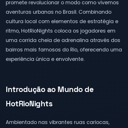
promete revolucionar o modo como vivemos
aventuras urbanas no Brasil. Combinando
cultura local com elementos de estratégia e
ritmo, HotRioNights coloca os jogadores em
uma corrida cheia de adrenalina através dos
bairros mais famosos do Rio, oferecendo uma
experiência única e envolvente.
Introdução ao Mundo de
HotRioNights
Ambientado nas vibrantes ruas cariocas,