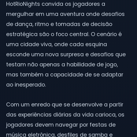
HotRioNights convida os jogadores a
mergulhar em uma aventura onde desafios
de dança, ritmo e tomadas de decisão
estratégica são o foco central. O cenário é
uma cidade viva, onde cada esquina
esconde uma nova surpresa e desafios que
testam não apenas a habilidade de jogo,
mas também a capacidade de se adaptar
ao inesperado.
Com um enredo que se desenvolve a partir
das experiências diárias da vida carioca, os
jogadores devem navegar por festas de
música eletrônica, desfiles de samba e