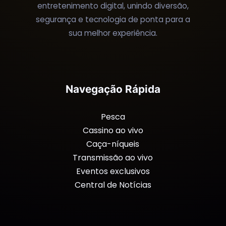
entretenimento digital, unindo diversão,
segurança e tecnologia de ponta para a
sua melhor experiência.
Navegação Rápida
Pesca
Cassino ao vivo
Caça-níqueis
Transmissão ao vivo
Eventos exclusivos
Central de Notícias