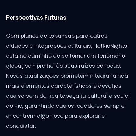
Perspectivas Futuras
Com planos de expansão para outras
cidades e integrações culturais, HotRioNights
está no caminho de se tornar um fenômeno
global, sempre fiel às suas raízes cariocas.
Novas atualizações prometem integrar ainda
mais elementos característicos e desafios
que sorvem da rica tapeçaria cultural e social
do Rio, garantindo que os jogadores sempre
encontrem algo novo para explorar e
conquistar.