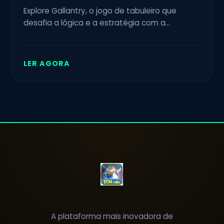
Explore Gallantry, o jogo de tabuleiro que
desafia a lógica e a estratégia com a
intrigante palavra-chave D34.
LER AGORA
A plataforma mais inovadora de