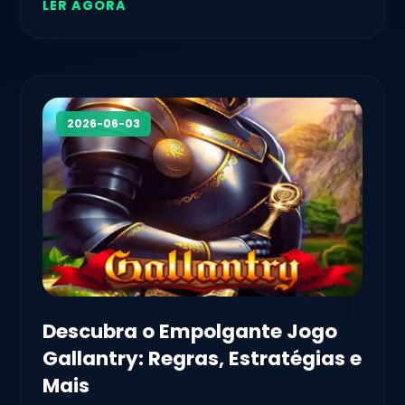
LER AGORA
2026-06-03
Descubra o Empolgante Jogo
Gallantry: Regras, Estratégias e
Mais