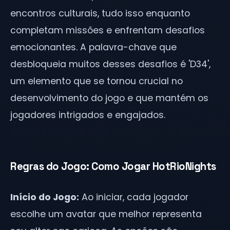
encontros culturais, tudo isso enquanto
completam missões e enfrentam desafios
emocionantes. A palavra-chave que
desbloqueia muitos desses desafios é 'D34',
um elemento que se tornou crucial no
desenvolvimento do jogo e que mantém os
jogadores intrigados e engajados.
Regras do Jogo: Como Jogar HotRioNights
Início do Jogo:
Ao iniciar, cada jogador
escolhe um avatar que melhor representa