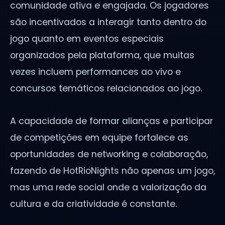
comunidade ativa e engajada. Os jogadores
são incentivados a interagir tanto dentro do
jogo quanto em eventos especiais
organizados pela plataforma, que muitas
vezes incluem performances ao vivo e
concursos temáticos relacionados ao jogo.
A capacidade de formar alianças e participar
de competições em equipe fortalece as
oportunidades de networking e colaboração,
fazendo de HotRioNights não apenas um jogo,
mas uma rede social onde a valorização da
cultura e da criatividade é constante.