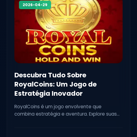
2026-04-29
Descubra Tudo Sobre
RoyalCoins: Um Jogo de
Estratégia Inovador
RoyalCoins é um jogo envolvente que
combina estratégia e aventura. Explore suas
regras e contexto atual.