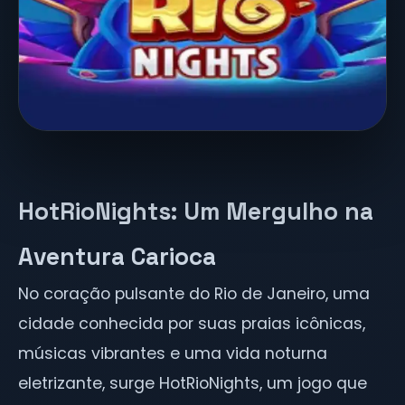
HotRioNights: Um Mergulho na
Aventura Carioca
No coração pulsante do Rio de Janeiro, uma
cidade conhecida por suas praias icônicas,
músicas vibrantes e uma vida noturna
eletrizante, surge HotRioNights, um jogo que