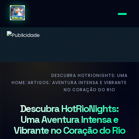
DESCUBRA HOTRIONIGHTS: UMA
HOME
/
ARTIGOS
/
AVENTURA INTENSA E VIBRANTE
NO CORAÇÃO DO RIO
Descubra HotRioNights:
Uma Aventura Intensa e
Vibrante no Coração do Rio