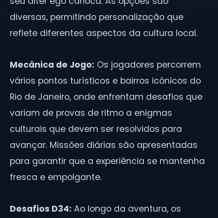
seu alter ego carioca. As opções são
diversas, permitindo personalização que
reflete diferentes aspectos da cultura local.
Mecânica de Jogo:
Os jogadores percorrem
vários pontos turísticos e bairros icônicos do
Rio de Janeiro, onde enfrentam desafios que
variam de provas de ritmo a enigmas
culturais que devem ser resolvidos para
avançar. Missões diárias são apresentadas
para garantir que a experiência se mantenha
fresca e empolgante.
Desafios D34:
Ao longo da aventura, os