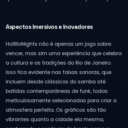
Aspectos Imersivos e Inovadores
HotRioNights não é apenas um jogo sobre
vencer, mas sim uma experiência que celebra
a cultura e as tradições do Rio de Janeiro.
Isso fica evidente nas faixas sonoras, que
incluem desde clássicos do samba até
batidas contemporâneas de funk, todas
meticulosamente selecionadas para criar a
atmosfera perfeita. Os gráficos são tão
vibrantes quanto a cidade ela mesma,