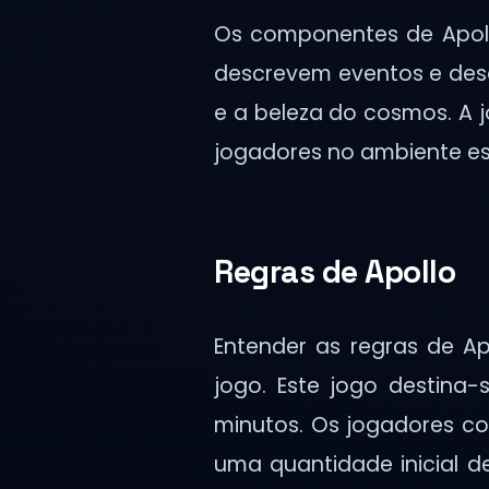
Os componentes de Apollo
descrevem eventos e desa
e a beleza do cosmos. A 
jogadores no ambiente es
Regras de Apollo
Entender as regras de Ap
jogo. Este jogo destina
minutos. Os jogadores 
uma quantidade inicial de