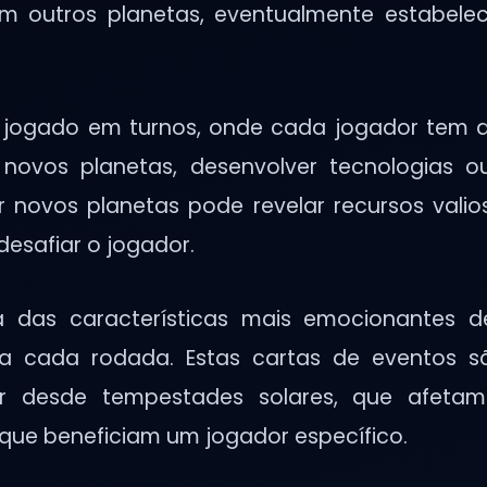
m outros planetas, eventualmente estabel
 jogado em turnos, onde cada jogador tem a 
 novos planetas, desenvolver tecnologias o
ar novos planetas pode revelar recursos valio
esafiar o jogador.
das características mais emocionantes d
 a cada rodada. Estas cartas de eventos s
r desde tempestades solares, que afetam
 que beneficiam um jogador específico.