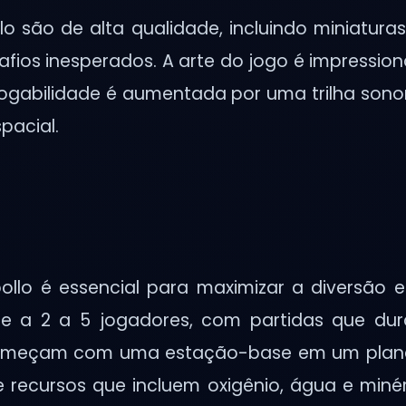
 são de alta qualidade, incluindo miniatura
fios inesperados. A arte do jogo é impression
jogabilidade é aumentada por uma trilha sono
pacial.
ollo é essencial para maximizar a diversão e
-se a 2 a 5 jogadores, com partidas que 
começam com uma estação-base em um plan
 recursos que incluem oxigênio, água e minéri