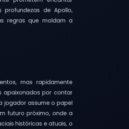
s profundezas de Apollo,
 as regras que moldam a
entos, mas rapidamente
s apaixonados por contar
da jogador assume o papel
um futuro próximo, onde a
ais históricas e atuais, o