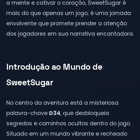
a mente e cativar o coração, SweetSugar é
mais do que apenas um jogo; é uma jornada
envolvente que promete prender a atenção
dos jogadores em sua narrativa encantadora.
Introdução ao Mundo de
SweetSugar
No centro da aventura está a misteriosa
palavra-chave
D34
, que desbloqueia
segredos e caminhos ocultos dentro do jogo.
Situado em um mundo vibrante e recheado