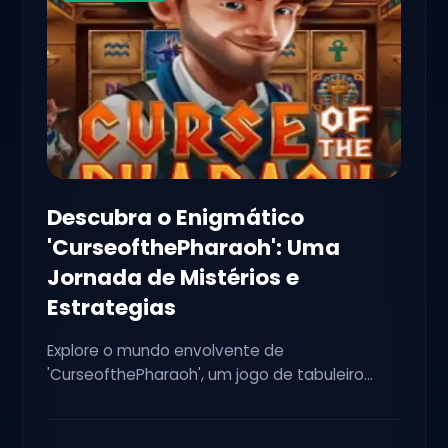
Descubra o Enigmático
'CurseofthePharaoh': Uma
Jornada de Mistérios e
Estrategias
Explore o mundo envolvente de
'CurseofthePharaoh', um jogo de tabuleiro
repleto de desafios e enigmas antigos, onde a
estratégia é sua única aliada.