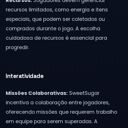
Recursos:
Jogadores devem gerenciar
recursos limitados, como energia e itens
especiais, que podem ser coletados ou
comprados durante o jogo. A escolha
cuidadosa de recursos é essencial para
progredir.
Interatividade
Missões Colaborativas:
SweetSugar
incentiva a colaboração entre jogadores,
oferecendo missões que requerem trabalho
em equipe para serem superadas. A