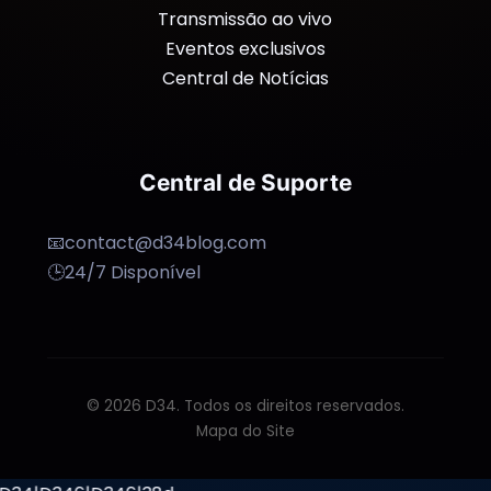
Transmissão ao vivo
Eventos exclusivos
Central de Notícias
Central de Suporte
📧
contact@d34blog.com
🕒
24/7 Disponível
© 2026 D34. Todos os direitos reservados.
Mapa do Site