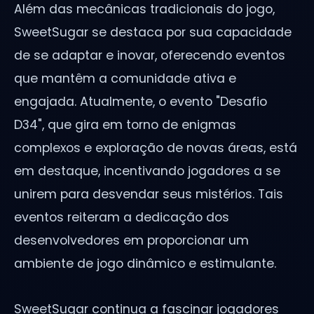
Além das mecânicas tradicionais do jogo,
SweetSugar se destaca por sua capacidade
de se adaptar e inovar, oferecendo eventos
que mantêm a comunidade ativa e
engajada. Atualmente, o evento "Desafio
D34", que gira em torno de enigmas
complexos e exploração de novas áreas, está
em destaque, incentivando jogadores a se
unirem para desvendar seus mistérios. Tais
eventos reiteram a dedicação dos
desenvolvedores em proporcionar um
ambiente de jogo dinâmico e estimulante.
SweetSugar continua a fascinar jogadores