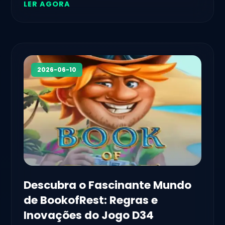
LER AGORA
2026-06-10
Descubra o Fascinante Mundo
de BookofRest: Regras e
Inovações do Jogo D34