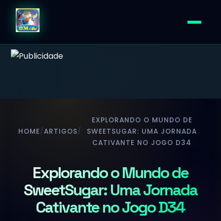
EXPLORANDO O MUNDO DE
HOME
/
ARTIGOS
/
SWEETSUGAR: UMA JORNADA
CATIVANTE NO JOGO D34
Explorando o Mundo de
SweetSugar: Uma Jornada
Cativante no Jogo D34