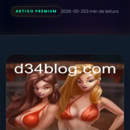
2026-06-25
3 min de leitura
ARTIGO PREMIUM