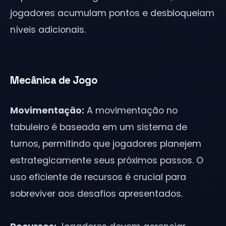
jogadores acumulam pontos e desbloqueiam
níveis adicionais.
Mecânica de Jogo
Movimentação:
A movimentação no
tabuleiro é baseada em um sistema de
turnos, permitindo que jogadores planejem
estrategicamente seus próximos passos. O
uso eficiente de recursos é crucial para
sobreviver aos desafios apresentados.