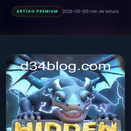
2026-06-01
3 min de leitura
ARTIGO PREMIUM