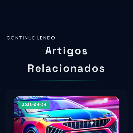
CONTINUE LENDO
Artigos
Relacionados
2026-04-24