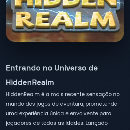
Entrando no Universo de
HiddenRealm
HiddenRealm é a mais recente sensação no
mundo dos jogos de aventura, prometendo
uma experiência única e envolvente para
jogadores de todas as idades. Lançado