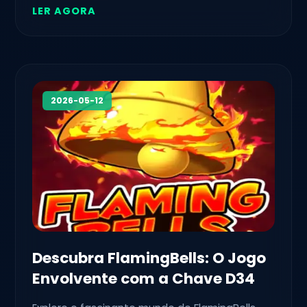
LER AGORA
2026-05-12
Descubra FlamingBells: O Jogo
Envolvente com a Chave D34