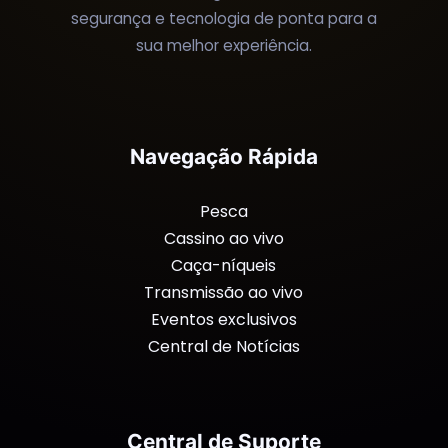
segurança e tecnologia de ponta para a
sua melhor experiência.
Navegação Rápida
Pesca
Cassino ao vivo
Caça-níqueis
Transmissão ao vivo
Eventos exclusivos
Central de Notícias
Central de Suporte