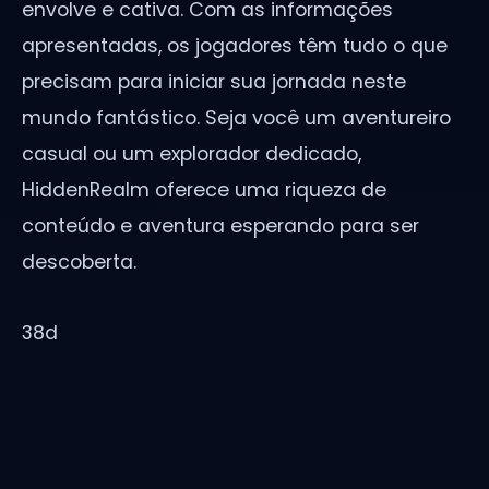
envolve e cativa. Com as informações
apresentadas, os jogadores têm tudo o que
precisam para iniciar sua jornada neste
mundo fantástico. Seja você um aventureiro
casual ou um explorador dedicado,
HiddenRealm oferece uma riqueza de
conteúdo e aventura esperando para ser
descoberta.
38d