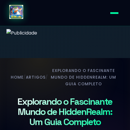
EXPLORANDO O FASCINANTE
HOME
/
ARTIGOS
/
MUNDO DE HIDDENREALM: UM
GUIA COMPLETO
Explorando o Fascinante
Mundo de HiddenRealm:
Um Guia Completo