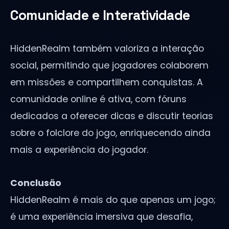
Comunidade e Interatividade
HiddenRealm também valoriza a interação
social, permitindo que jogadores colaborem
em missões e compartilhem conquistas. A
comunidade online é ativa, com fóruns
dedicados a oferecer dicas e discutir teorias
sobre o folclore do jogo, enriquecendo ainda
mais a experiência do jogador.
Conclusão
HiddenRealm é mais do que apenas um jogo;
é uma experiência imersiva que desafia,