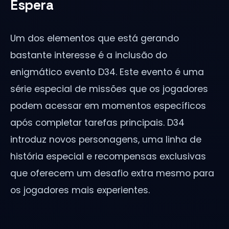
Espera
Um dos elementos que está gerando
bastante interesse é a inclusão do
enigmático evento D34. Este evento é uma
série especial de missões que os jogadores
podem acessar em momentos específicos
após completar tarefas principais. D34
introduz novos personagens, uma linha de
história especial e recompensas exclusivas
que oferecem um desafio extra mesmo para
os jogadores mais experientes.