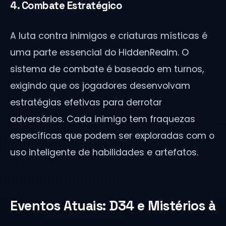
4. Combate Estratégico
A luta contra inimigos e criaturas místicas é
uma parte essencial do HiddenRealm. O
sistema de combate é baseado em turnos,
exigindo que os jogadores desenvolvam
estratégias efetivas para derrotar
adversários. Cada inimigo tem fraquezas
específicas que podem ser exploradas com o
uso inteligente de habilidades e artefatos.
Eventos Atuais: D34 e Mistérios à