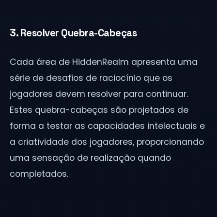
3. Resolver Quebra-Cabeças
Cada área de HiddenRealm apresenta uma
série de desafios de raciocínio que os
jogadores devem resolver para continuar.
Estes quebra-cabeças são projetados de
forma a testar as capacidades intelectuais e
a criatividade dos jogadores, proporcionando
uma sensação de realização quando
completados.