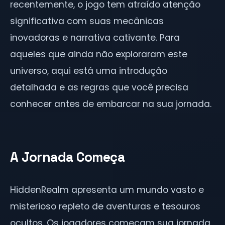
recentemente, o jogo tem atraído atenção
significativa com suas mecânicas
inovadoras e narrativa cativante. Para
aqueles que ainda não exploraram este
universo, aqui está uma introdução
detalhada e as regras que você precisa
conhecer antes de embarcar na sua jornada.
A Jornada Começa
HiddenRealm apresenta um mundo vasto e
misterioso repleto de aventuras e tesouros
ocultos. Os jogadores começam sua jornada