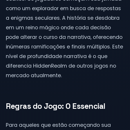
como um explorador em busca de respostas
a enigmas seculares. A história se desdobra
em um reino mágico onde cada decisão
pode alterar o curso da narrativa, oferecendo
inúmeras ramificações e finais múltiplos. Este
nível de profundidade narrativa é o que
diferencia HiddenRealm de outros jogos no
mercado atualmente.
Regras do Jogo: O Essencial
Para aqueles que estão começando sua