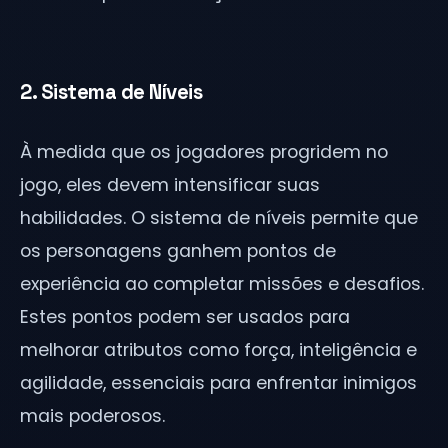
2. Sistema de Níveis
À medida que os jogadores progridem no
jogo, eles devem intensificar suas
habilidades. O sistema de níveis permite que
os personagens ganhem pontos de
experiência ao completar missões e desafios.
Estes pontos podem ser usados para
melhorar atributos como força, inteligência e
agilidade, essenciais para enfrentar inimigos
mais poderosos.