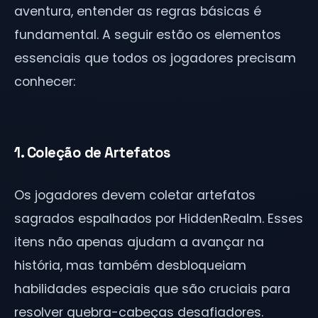
aventura, entender as regras básicas é
fundamental. A seguir estão os elementos
essenciais que todos os jogadores precisam
conhecer:
1. Coleção de Artefatos
Os jogadores devem coletar artefatos
sagrados espalhados por HiddenRealm. Esses
itens não apenas ajudam a avançar na
história, mas também desbloqueiam
habilidades especiais que são cruciais para
resolver quebra-cabeças desafiadores.