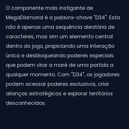
O componente mais instigante de
MegaDiamond é a palavra-chave "D34". Esta
não é apenas uma sequência aleatória de
caracteres, mas sim um elemento central
dentro do jogo, propiciando uma interação
única e desbloqueando poderes especiais
que podem virar a maré de uma partida a
qualquer momento. Com "D34", os jogadores
podem acessar poderes exclusivos, criar
alianças estratégicas e explorar territórios
desconhecidos.