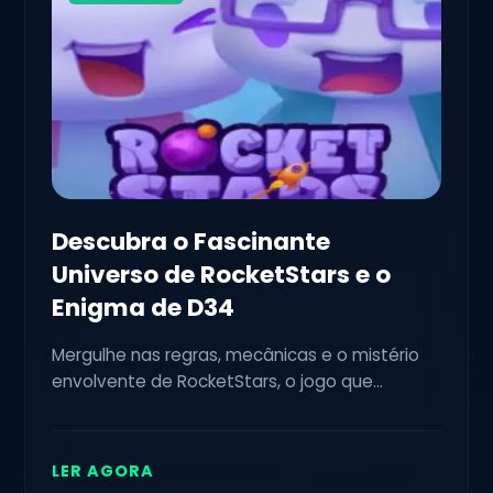
Descubra o Fascinante
Universo de RocketStars e o
Enigma de D34
Mergulhe nas regras, mecânicas e o mistério
envolvente de RocketStars, o jogo que
combina estratégia e aventura no espaço.
LER AGORA