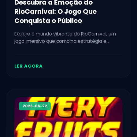
Descubra a Emoção do
RioCarnival: O Jogo Que
Conquista o Público
Explore o mundo vibrante do RioCarnival, um
jogo imersivo que combina estratégia e
cultura do carnaval carioca, com regras
inovadoras e desafios únicos.
LER AGORA
2026-06-22