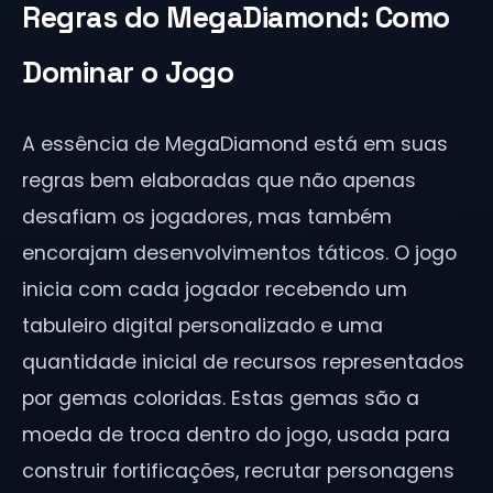
Regras do MegaDiamond: Como
Dominar o Jogo
A essência de MegaDiamond está em suas
regras bem elaboradas que não apenas
desafiam os jogadores, mas também
encorajam desenvolvimentos táticos. O jogo
inicia com cada jogador recebendo um
tabuleiro digital personalizado e uma
quantidade inicial de recursos representados
por gemas coloridas. Estas gemas são a
moeda de troca dentro do jogo, usada para
construir fortificações, recrutar personagens