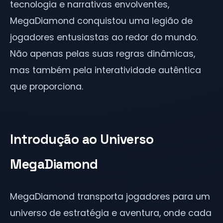
tecnologia e narrativas envolventes,
MegaDiamond conquistou uma legião de
jogadores entusiastas ao redor do mundo.
Não apenas pelas suas regras dinâmicas,
mas também pela interatividade autêntica
que proporciona.
Introdução ao Universo
MegaDiamond
MegaDiamond transporta jogadores para um
universo de estratégia e aventura, onde cada