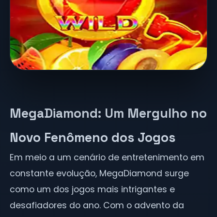
MegaDiamond: Um Mergulho no
Novo Fenômeno dos Jogos
Em meio a um cenário de entretenimento em
constante evolução, MegaDiamond surge
como um dos jogos mais intrigantes e
desafiadores do ano. Com o advento da