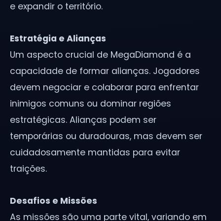
e expandir o território.
Estratégia e Alianças
Um aspecto crucial de MegaDiamond é a
capacidade de formar alianças. Jogadores
devem negociar e colaborar para enfrentar
inimigos comuns ou dominar regiões
estratégicas. Alianças podem ser
temporárias ou duradouras, mas devem ser
cuidadosamente mantidas para evitar
traições.
Desafios e Missões
As missões são uma parte vital, variando em