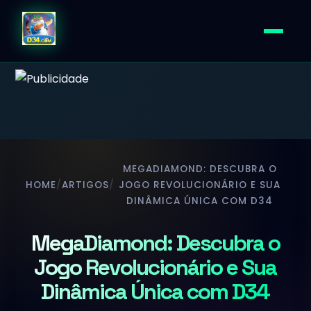
MEGADIAMOND: DESCUBRA O
HOME
/
ARTIGOS
/
JOGO REVOLUCIONÁRIO E SUA
DINÂMICA ÚNICA COM D34
MegaDiamond: Descubra o
Jogo Revolucionário e Sua
Dinâmica Única com D34