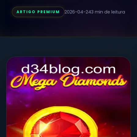
2026-04-24
3 min de leitura
ARTIGO PREMIUM