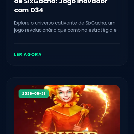
de SixGacha: Jogo Inovador
com D34
Explore o universo cativante de SixGacha, um
jogo revolucionário que combina estratégia e
sorte, introduzindo as inovadoras regras D34.
LER AGORA
2026-05-21