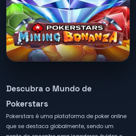
Descubra o Mundo de
Pokerstars
Pokerstars é uma plataforma de poker online
que se destaca globalmente, sendo um