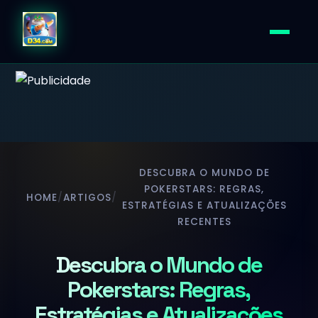
DESCUBRA O MUNDO DE
POKERSTARS: REGRAS,
HOME
/
ARTIGOS
/
ESTRATÉGIAS E ATUALIZAÇÕES
RECENTES
Descubra o Mundo de
Pokerstars: Regras,
Estratégias e Atualizações