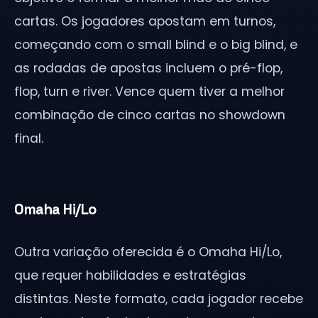
cartas. Os jogadores apostam em turnos,
começando com o small blind e o big blind, e
as rodadas de apostas incluem o pré-flop,
flop, turn e river. Vence quem tiver a melhor
combinação de cinco cartas no showdown
final.
Omaha Hi/Lo
Outra variação oferecida é o Omaha Hi/Lo,
que requer habilidades e estratégias
distintas. Neste formato, cada jogador recebe