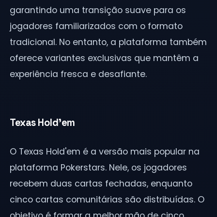
garantindo uma transição suave para os
jogadores familiarizados com o formato
tradicional. No entanto, a plataforma também
oferece variantes exclusivas que mantêm a
experiência fresca e desafiante.
Texas Hold'em
O Texas Hold'em é a versão mais popular na
plataforma Pokerstars. Nele, os jogadores
recebem duas cartas fechadas, enquanto
cinco cartas comunitárias são distribuídas. O
objetivo é formar a melhor mão de cinco