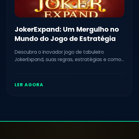
JokerExpand: Um Mergulho no
Mundo do Jogo de Estratégia
Descubra o inovador jogo de tabuleiro
JokerExpand, suas regras, estratégias e como
ele se conecta aos eventos atuais. Explore o
universo expansivo que desafia jogadores ao
redor do mundo.
LER AGORA