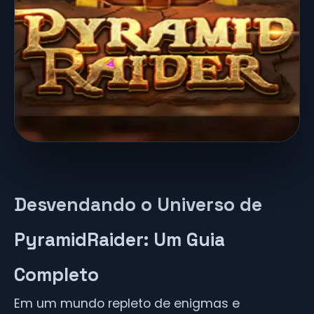
Desvendando o Universo de
PyramidRaider: Um Guia
Completo
Em um mundo repleto de enigmas e