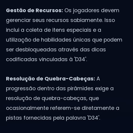
Gestão de Recursos:
Os jogadores devem
gerenciar seus recursos sabiamente. Isso
inclui a coleta de itens especiais e a
utilização de habilidades únicas que podem
ser desbloqueadas através das dicas
codificadas vinculadas à 'D34'.
Resolução de Quebra-Cabeças:
A
progressão dentro das pirâmides exige a
resolução de quebra-cabeças, que
ocasionalmente referem-se diretamente a
pistas fornecidas pela palavra 'D34'.