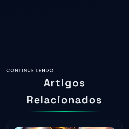
CONTINUE LENDO
Artigos
Relacionados