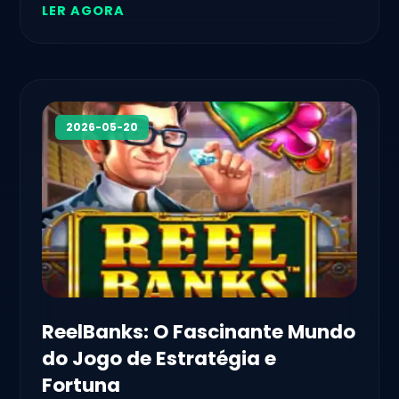
LER AGORA
2026-05-20
ReelBanks: O Fascinante Mundo
do Jogo de Estratégia e
Fortuna