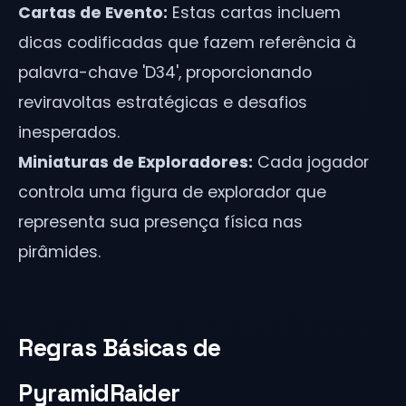
Cartas de Evento:
Estas cartas incluem
dicas codificadas que fazem referência à
palavra-chave 'D34', proporcionando
reviravoltas estratégicas e desafios
inesperados.
Miniaturas de Exploradores:
Cada jogador
controla uma figura de explorador que
representa sua presença física nas
pirâmides.
Regras Básicas de
PyramidRaider