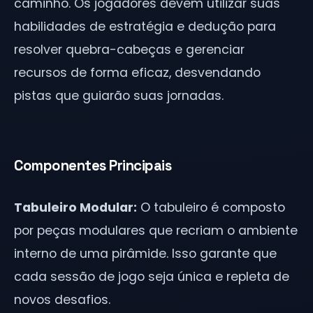
caminho. Os jogadores devem utilizar suas
habilidades de estratégia e dedução para
resolver quebra-cabeças e gerenciar
recursos de forma eficaz, desvendando
pistas que guiarão suas jornadas.
Componentes Principais
Tabuleiro Modular:
O tabuleiro é composto
por peças modulares que recriam o ambiente
interno de uma pirâmide. Isso garante que
cada sessão de jogo seja única e repleta de
novos desafios.