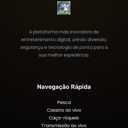
A plataforma mais inovadora de
entretenimento digital, unindo diversão,
segurança e tecnologia de ponta para a
sua melhor experiência.
Navegação Rápida
Pesca
Cassino ao vivo
Caça-níqueis
Transmissão ao vivo