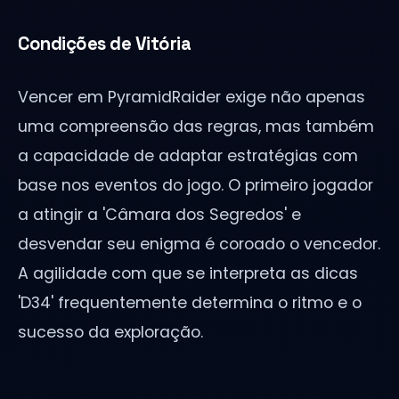
Condições de Vitória
Vencer em PyramidRaider exige não apenas
uma compreensão das regras, mas também
a capacidade de adaptar estratégias com
base nos eventos do jogo. O primeiro jogador
a atingir a 'Câmara dos Segredos' e
desvendar seu enigma é coroado o vencedor.
A agilidade com que se interpreta as dicas
'D34' frequentemente determina o ritmo e o
sucesso da exploração.