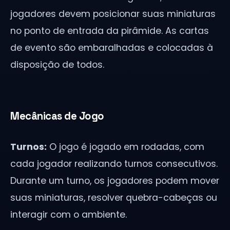
jogadores devem posicionar suas miniaturas
no ponto de entrada da pirâmide. As cartas
de evento são embaralhadas e colocadas à
disposição de todos.
Mecânicas de Jogo
Turnos:
O jogo é jogado em rodadas, com
cada jogador realizando turnos consecutivos.
Durante um turno, os jogadores podem mover
suas miniaturas, resolver quebra-cabeças ou
interagir com o ambiente.