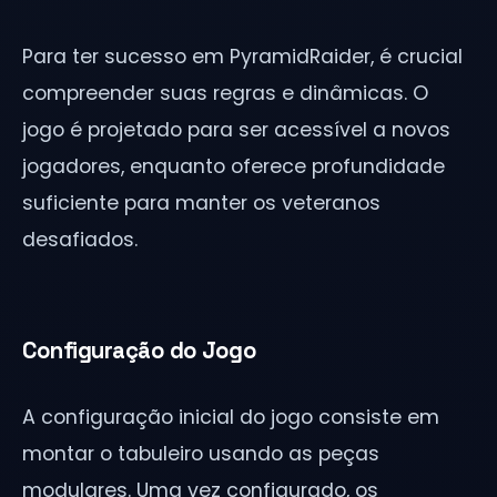
Para ter sucesso em PyramidRaider, é crucial
compreender suas regras e dinâmicas. O
jogo é projetado para ser acessível a novos
jogadores, enquanto oferece profundidade
suficiente para manter os veteranos
desafiados.
Configuração do Jogo
A configuração inicial do jogo consiste em
montar o tabuleiro usando as peças
modulares. Uma vez configurado, os