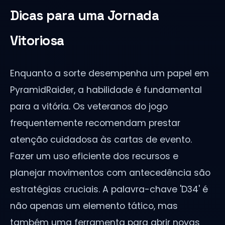
Dicas para uma Jornada
Vitoriosa
Enquanto a sorte desempenha um papel em
PyramidRaider, a habilidade é fundamental
para a vitória. Os veteranos do jogo
frequentemente recomendam prestar
atenção cuidadosa às cartas de evento.
Fazer um uso eficiente dos recursos e
planejar movimentos com antecedência são
estratégias cruciais. A palavra-chave 'D34' é
não apenas um elemento tático, mas
também uma ferramenta para abrir novas