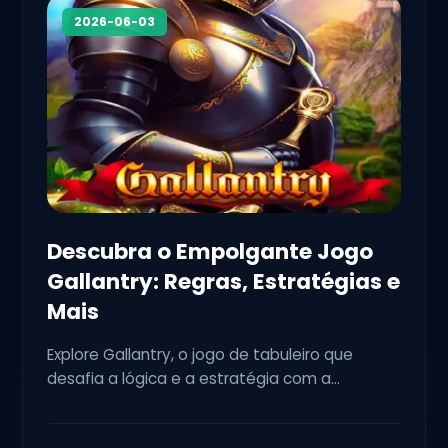
2026-06-03
Descubra o Empolgante Jogo
Gallantry: Regras, Estratégias e
Mais
Explore Gallantry, o jogo de tabuleiro que
desafia a lógica e a estratégia com a
intrigante palavra-chave D34.