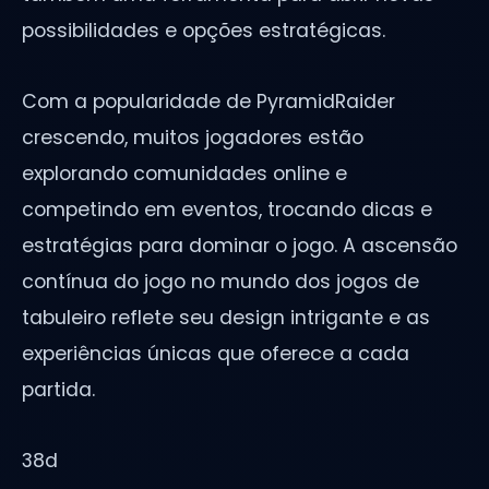
possibilidades e opções estratégicas.
Com a popularidade de PyramidRaider
crescendo, muitos jogadores estão
explorando comunidades online e
competindo em eventos, trocando dicas e
estratégias para dominar o jogo. A ascensão
contínua do jogo no mundo dos jogos de
tabuleiro reflete seu design intrigante e as
experiências únicas que oferece a cada
partida.
38d