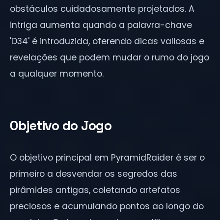
obstáculos cuidadosamente projetados. A
intriga aumenta quando a palavra-chave
'D34' é introduzida, oferendo dicas valiosas e
revelações que podem mudar o rumo do jogo
a qualquer momento.
Objetivo do Jogo
O objetivo principal em PyramidRaider é ser o
primeiro a desvendar os segredos das
pirâmides antigas, coletando artefatos
preciosos e acumulando pontos ao longo do