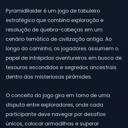
PyramidRaider é um jogo de tabuleiro
estratégico que combina exploração e
resolução de quebra-cabeças em um
cenário temático de civilização antiga. Ao
longo do caminho, os jogadores assumem o
papel de intrépidos aventureiros em busca de
tesouros escondidos e segredos ancestrais
dentro das misteriosas pirâmides.
O conceito do jogo gira em torno de uma
disputa entre exploradores, onde cada
participante deve navegar por desafios
únicos, colocar armadilhas e superar