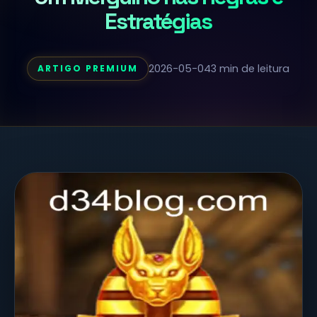
Estratégias
2026-05-04
3 min de leitura
ARTIGO PREMIUM