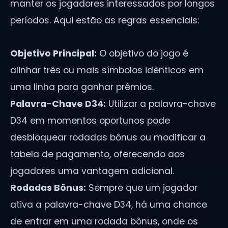
manter os jogadores interessados por longos
períodos. Aqui estão as regras essenciais:
Objetivo Principal:
O objetivo do jogo é
alinhar três ou mais símbolos idênticos em
uma linha para ganhar prêmios.
Palavra-Chave D34:
Utilizar a palavra-chave
D34 em momentos oportunos pode
desbloquear rodadas bônus ou modificar a
tabela de pagamento, oferecendo aos
jogadores uma vantagem adicional.
Rodadas Bônus:
Sempre que um jogador
ativa a palavra-chave D34, há uma chance
de entrar em uma rodada bônus, onde os