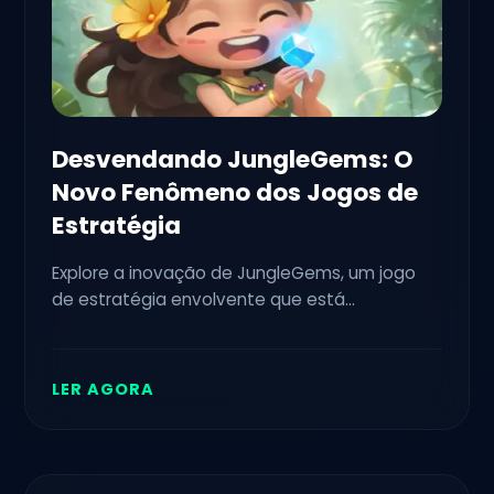
Desvendando JungleGems: O
Novo Fenômeno dos Jogos de
Estratégia
Explore a inovação de JungleGems, um jogo
de estratégia envolvente que está
conquistando o mundo. Saiba mais sobre sua
introdução, regras e como ele se conecta
com eventos atuais através das suas
LER AGORA
dinâmicas únicas.