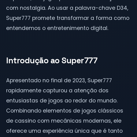
com nostalgia. Ao usar a palavra-chave D34,
Super777 promete transformar a forma como
entendemos o entretenimento digital.
Introdução ao Super777
Apresentado no final de 2023, Super777
rapidamente capturou a atenção dos
entusiastas de jogos ao redor do mundo.
Combinando elementos de jogos clássicos
de cassino com mecânicas modernas, ele
oferece uma experiência única que é tanto