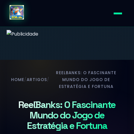
REELBANKS: O FASCINANTE
HOME
/
ARTIGOS
/
MUNDO DO JOGO DE
ESTRATÉGIA E FORTUNA
ReelBanks: O Fascinante
Mundo do Jogo de
Estratégia e Fortuna