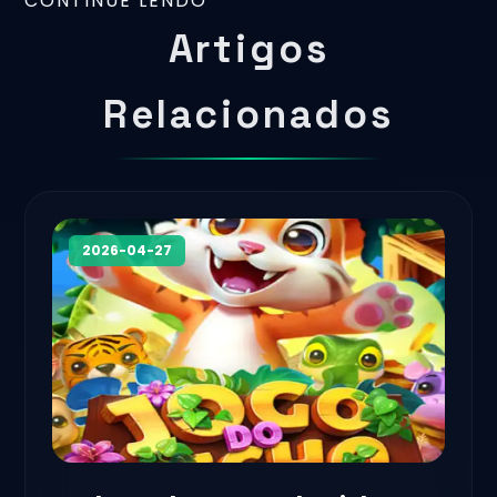
CONTINUE LENDO
Artigos
Relacionados
2026-04-27