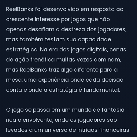
ReelBanks foi desenvolvido em resposta ao
crescente interesse por jogos que não
apenas desafiam a destreza dos jogadores,
mas também testam sua capacidade
estratégica. Na era dos jogos digitais, cenas
de ação frenética muitas vezes dominam,
mas ReelBanks traz algo diferente para a
mesa: uma experiência onde cada decisão
conta e onde a estratégia é fundamental.
O jogo se passa em um mundo de fantasia
rica e envolvente, onde os jogadores são
levados a um universo de intrigas financeiras