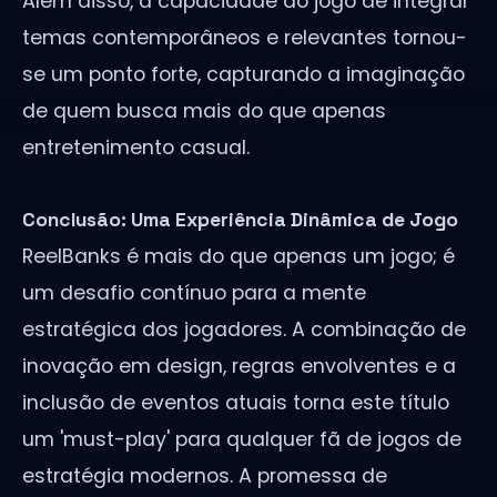
Além disso, a capacidade do jogo de integrar
temas contemporâneos e relevantes tornou-
se um ponto forte, capturando a imaginação
de quem busca mais do que apenas
entretenimento casual.
Conclusão: Uma Experiência Dinâmica de Jogo
ReelBanks é mais do que apenas um jogo; é
um desafio contínuo para a mente
estratégica dos jogadores. A combinação de
inovação em design, regras envolventes e a
inclusão de eventos atuais torna este título
um 'must-play' para qualquer fã de jogos de
estratégia modernos. A promessa de