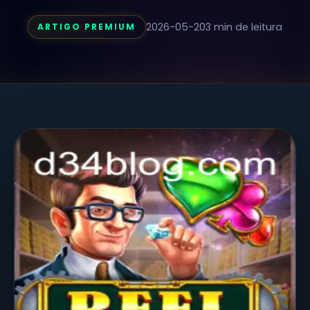
2026-05-20
3 min de leitura
ARTIGO PREMIUM