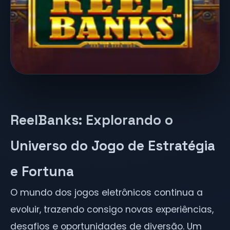
ReelBanks: Explorando o
Universo do Jogo de Estratégia
e Fortuna
O mundo dos jogos eletrônicos continua a
evoluir, trazendo consigo novas experiências,
desafios e oportunidades de diversão. Um