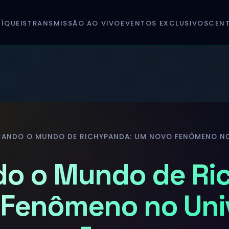
ÍQUEIS
TRANSMISSÃO AO VIVO
EVENTOS EXCLUSIVOS
CENT
RANDO O MUNDO DE RICHYPANDA: UM NOVO FENÔMENO N
do o Mundo de Ri
Fenômeno no Uni