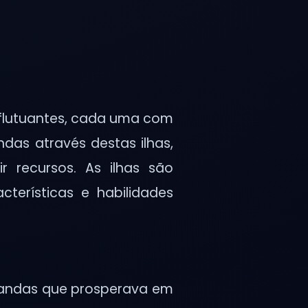
 flutuantes, cada uma com
das através destas ilhas,
ir recursos. As ilhas são
terísticas e habilidades
 pandas que prosperava em