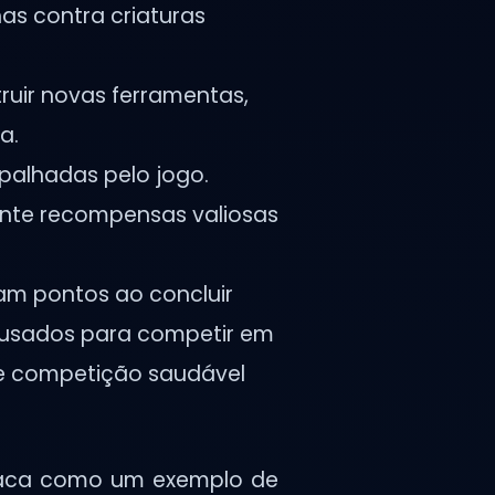
as contra criaturas
ruir novas ferramentas,
a.
palhadas pelo jogo.
ante recompensas valiosas
am pontos ao concluir
r usados para competir em
e e competição saudável
taca como um exemplo de