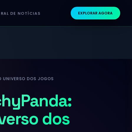
RAL DE NOTÍCIAS
EXPLORAR AGORA
O UNIVERSO DOS JOGOS
chyPanda:
verso dos