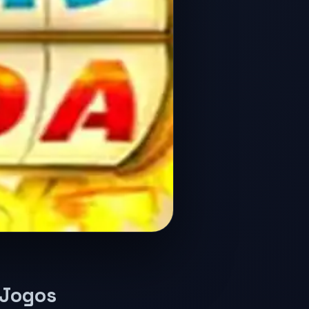
 Jogos