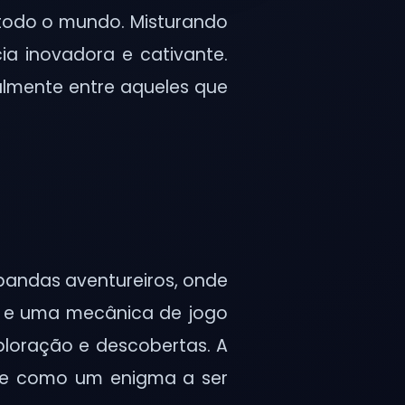
todo o mundo. Misturando
ia inovadora e cativante.
almente entre aqueles que
pandas aventureiros, onde
s e uma mecânica de jogo
ploração e descobertas. A
se como um enigma a ser