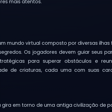
es mais atentos.
m mundo virtual composto por diversas ilhas
 segredos. Os jogadores devem guiar seus pan
stratégicas para superar obstáculos e reun
de de criaturas, cada uma com suas carac
a gira em torno de uma antiga civilização de