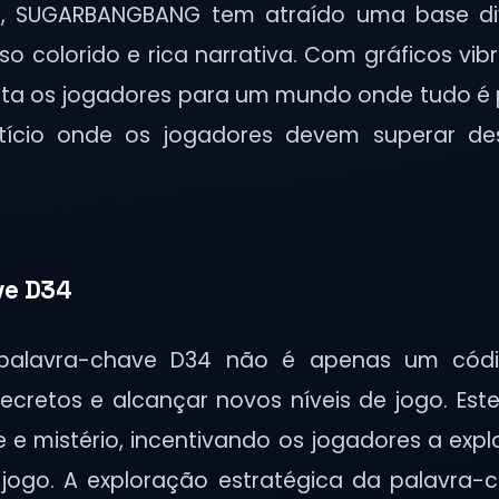
, SUGARBANGBANG tem atraído uma base dive
so colorido e rica narrativa. Com gráficos vib
rta os jogadores para um mundo onde tudo é po
tício onde os jogadores devem superar desa
ve D34
alavra-chave D34 não é apenas um códi
ecretos e alcançar novos níveis de jogo. Es
e e mistério, incentivando os jogadores a ex
 jogo. A exploração estratégica da palavra