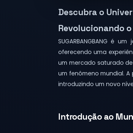
Descubra o Unive
Revolucionando o
SUGARBANGBANG é um jo
oferecendo uma experiên
um mercado saturado de 
um fenômeno mundial. A 
introduzindo um novo níve
Introdução ao M