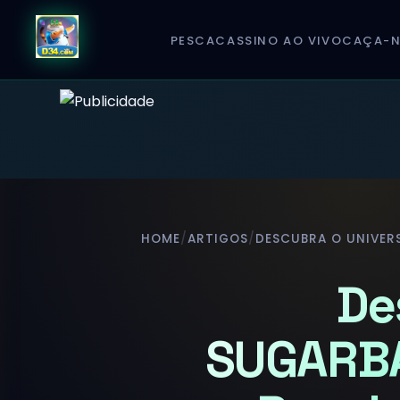
PESCA
CASSINO AO VIVO
CAÇA-N
HOME
/
ARTIGOS
/
DESCUBRA O UNIVER
De
SUGARBA