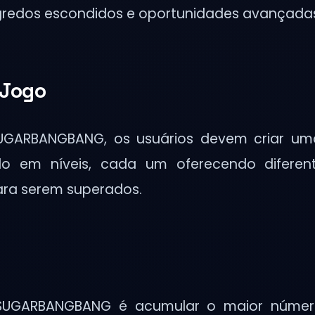
redos escondidos e oportunidades avançadas
 Jogo
UGARBANGBANG, os usuários devem criar uma
ido em níveis, cada um oferecendo diferen
para serem superados.
e SUGARBANGBANG é acumular o maior númer