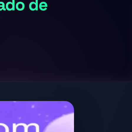
ado de