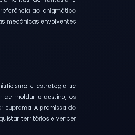
 referência ao enigmático
uas mecânicas envolventes
sticismo e estratégia se
 de moldar o destino, os
er suprema. A premissa do
uistar territórios e vencer