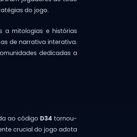
atégias do jogo.
a mitologias e histórias
as de narrativa interativa.
 comunidades dedicadas a
ada ao código
D34
tornou-
nte crucial do jogo adota