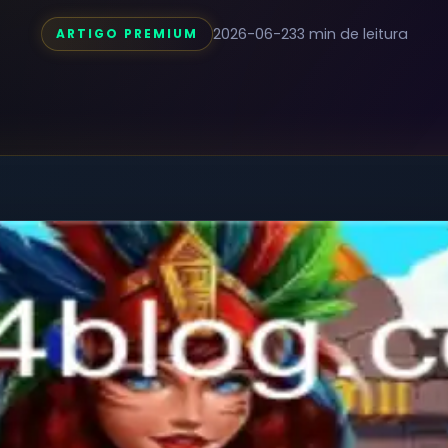
2026-06-23
3 min de leitura
ARTIGO PREMIUM