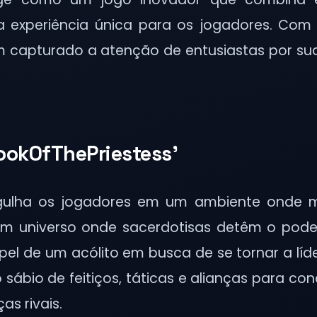
a experiência única para os jogadores. Com
em capturado a atenção de entusiastas por s
ookOfThePriestess'
rgulha os jogadores em um ambiente onde mi
m universo onde sacerdotisas detêm o poder
l de um acólito em busca de se tornar a líd
sábio de feitiços, táticas e alianças para conq
as rivais.