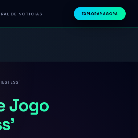
RAL DE NOTÍCIAS
EXPLORAR AGORA
ESTESS'
e Jogo
s'