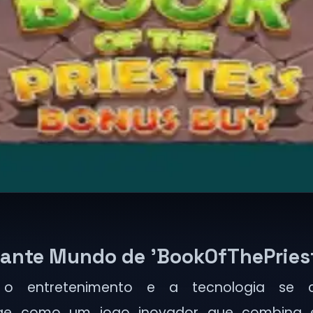
nante Mundo de 'BookOfThePries
entretenimento e a tecnologia se cr
e como um jogo inovador que combina e