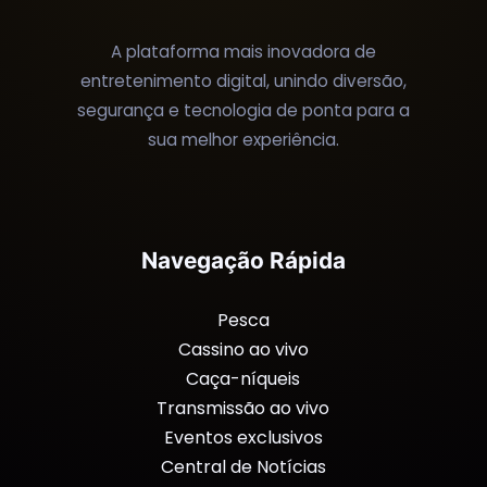
A plataforma mais inovadora de
entretenimento digital, unindo diversão,
segurança e tecnologia de ponta para a
sua melhor experiência.
Navegação Rápida
Pesca
Cassino ao vivo
Caça-níqueis
Transmissão ao vivo
Eventos exclusivos
Central de Notícias