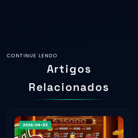
CONTINUE LENDO
Artigos
Relacionados
2026-06-02