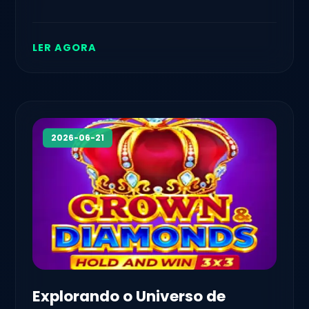
intrigantes.
LER AGORA
2026-06-21
Explorando o Universo de