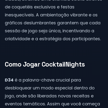
de coquetéis exclusivos e festas
inesquecíveis. A ambientação vibrante e os
gráficos deslumbrantes garantem que cada
sessão de jogo seja única, incentivando a
criatividade e a estratégia dos participantes.
Como Jogar CocktailNights
D34
é a palavra-chave crucial para
desbloquear um modo especial dentro do
jogo, onde são liberadas novas receitas e
eventos temáticos. Assim que você começa