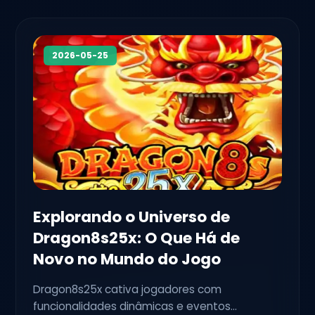
2026-05-25
Explorando o Universo de
Dragon8s25x: O Que Há de
Novo no Mundo do Jogo
Dragon8s25x cativa jogadores com
funcionalidades dinâmicas e eventos