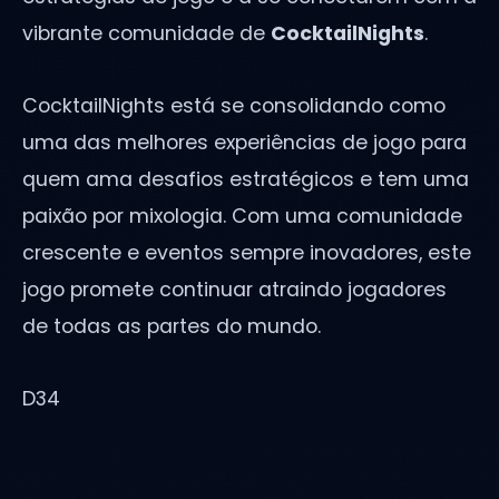
vibrante comunidade de
CocktailNights
.
CocktailNights está se consolidando como
uma das melhores experiências de jogo para
quem ama desafios estratégicos e tem uma
paixão por mixologia. Com uma comunidade
crescente e eventos sempre inovadores, este
jogo promete continuar atraindo jogadores
de todas as partes do mundo.
D34