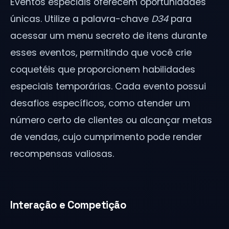
Eventos especiais oferecem oportunidades
únicas. Utilize a palavra-chave
D34
para
acessar um menu secreto de itens durante
esses eventos, permitindo que você crie
coquetéis que proporcionem habilidades
especiais temporárias. Cada evento possui
desafios específicos, como atender um
número certo de clientes ou alcançar metas
de vendas, cujo cumprimento pode render
recompensas valiosas.
Interação e Competição