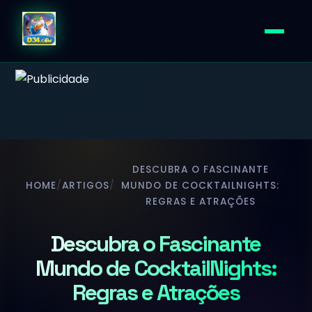
DESCUBRA O FASCINANTE
HOME
/
ARTIGOS
/
MUNDO DE COCKTAILNIGHTS:
REGRAS E ATRAÇÕES
Descubra o Fascinante
Mundo de CocktailNights:
Regras e Atrações