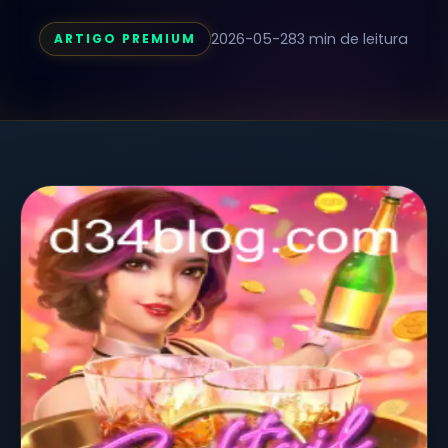
2026-05-28
3 min de leitura
ARTIGO PREMIUM