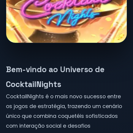
Bem-vindo ao Universo de
CocktailNights
CocktailNights é o mais novo sucesso entre
os jogos de estratégia, trazendo um cenário
único que combina coquetéis sofisticados
com interação social e desafios