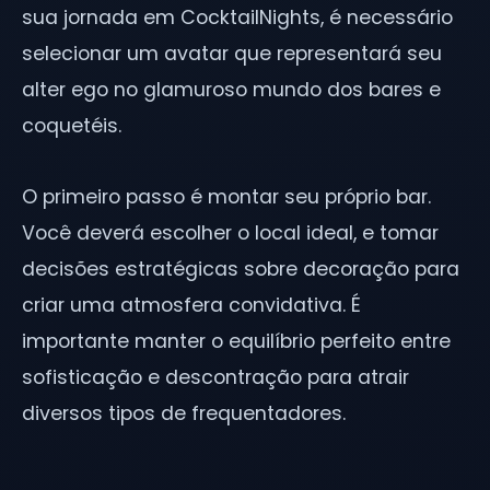
sua jornada em CocktailNights, é necessário
selecionar um avatar que representará seu
alter ego no glamuroso mundo dos bares e
coquetéis.
O primeiro passo é montar seu próprio bar.
Você deverá escolher o local ideal, e tomar
decisões estratégicas sobre decoração para
criar uma atmosfera convidativa. É
importante manter o equilíbrio perfeito entre
sofisticação e descontração para atrair
diversos tipos de frequentadores.