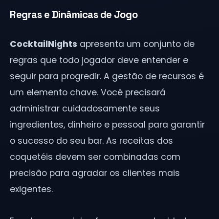
Regras e Dinâmicas de Jogo
CocktailNights
apresenta um conjunto de
regras que todo jogador deve entender e
seguir para progredir. A gestão de recursos é
um elemento chave. Você precisará
administrar cuidadosamente seus
ingredientes, dinheiro e pessoal para garantir
o sucesso do seu bar. As receitas dos
coquetéis devem ser combinadas com
precisão para agradar os clientes mais
exigentes.