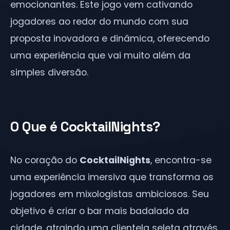
emocionantes. Este jogo vem cativando
jogadores ao redor do mundo com sua
proposta inovadora e dinâmica, oferecendo
uma experiência que vai muito além da
simples diversão.
O Que é CocktailNights?
No coração do
CocktailNights
, encontra-se
uma experiência imersiva que transforma os
jogadores em mixologistas ambiciosos. Seu
objetivo é criar o bar mais badalado da
cidade, atraindo uma clientela seleta através