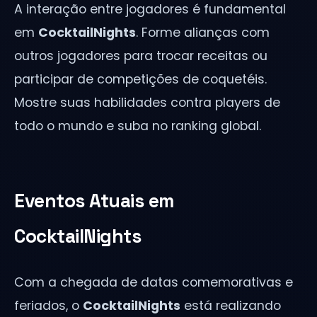
A interação entre jogadores é fundamental
em
CocktailNights
. Forme alianças com
outros jogadores para trocar receitas ou
participar de competições de coquetéis.
Mostre suas habilidades contra players de
todo o mundo e suba no ranking global.
Eventos Atuais em
CocktailNights
Com a chegada de datas comemorativas e
feriados, o
CocktailNights
está realizando