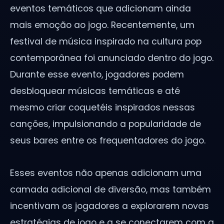
eventos temáticos que adicionam ainda
mais emoção ao jogo. Recentemente, um
festival de música inspirado na cultura pop
contemporânea foi anunciado dentro do jogo.
Durante esse evento, jogadores podem
desbloquear músicas temáticas e até
mesmo criar coquetéis inspirados nessas
canções, impulsionando a popularidade de
seus bares entre os frequentadores do jogo.
Esses eventos não apenas adicionam uma
camada adicional de diversão, mas também
incentivam os jogadores a explorarem novas
estratégias de jogo e a se conectarem com a