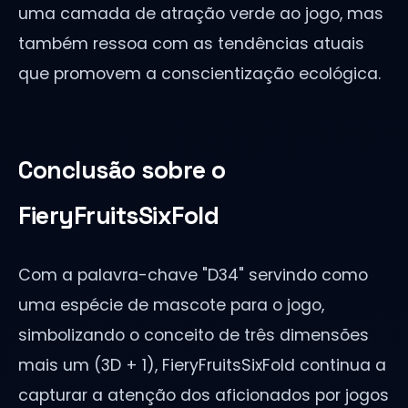
uma camada de atração verde ao jogo, mas
também ressoa com as tendências atuais
que promovem a conscientização ecológica.
Conclusão sobre o
FieryFruitsSixFold
Com a palavra-chave "D34" servindo como
uma espécie de mascote para o jogo,
simbolizando o conceito de três dimensões
mais um (3D + 1), FieryFruitsSixFold continua a
capturar a atenção dos aficionados por jogos