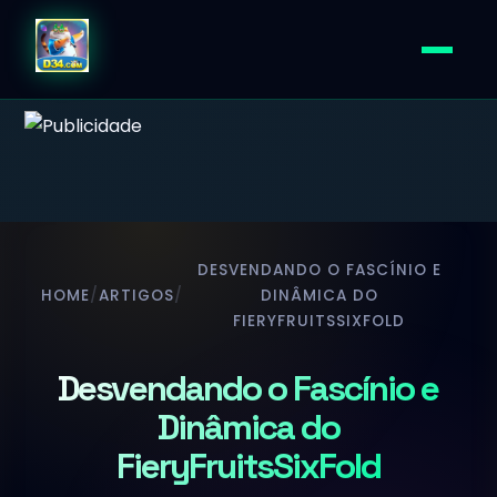
DESVENDANDO O FASCÍNIO E
HOME
/
ARTIGOS
/
DINÂMICA DO
FIERYFRUITSSIXFOLD
Desvendando o Fascínio e
Dinâmica do
FieryFruitsSixFold