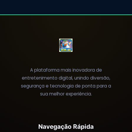
A plataforma mais inovadora de
entretenimento digital, unindo diversão,
segurança e tecnologia de ponta para a
sua melhor experiência.
Navegação Rápida