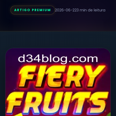
2026-06-22
3 min de leitura
ARTIGO PREMIUM