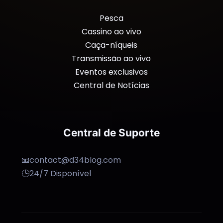
Pesca
Cassino ao vivo
Caça-níqueis
Transmissão ao vivo
Eventos exclusivos
Central de Notícias
Central de Suporte
📧
contact@d34blog.com
🕒
24/7 Disponível