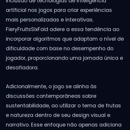
inclusão de tecnologias de inteligência
artificial nos jogos para criar experiências
mais personalizadas e interativas.
FieryFruitsSixFold adere a essa tendência ao
incorporar algoritmos que adaptam o nível de
dificuldade com base no desempenho do
jogador, proporcionando uma jornada única e
desafiadora.
Adicionalmente, o jogo se alinha às
discussões contemporâneas sobre
sustentabilidade, ao utilizar o tema de frutas
e natureza dentro de seu design visual e
narrativo. Esse enfoque não apenas adiciona