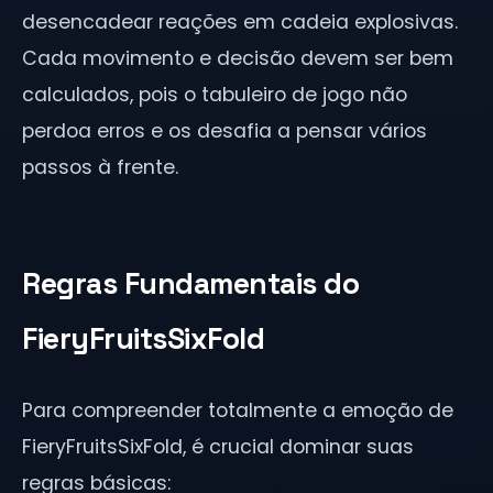
desencadear reações em cadeia explosivas.
Cada movimento e decisão devem ser bem
calculados, pois o tabuleiro de jogo não
perdoa erros e os desafia a pensar vários
passos à frente.
Regras Fundamentais do
FieryFruitsSixFold
Para compreender totalmente a emoção de
FieryFruitsSixFold, é crucial dominar suas
regras básicas: